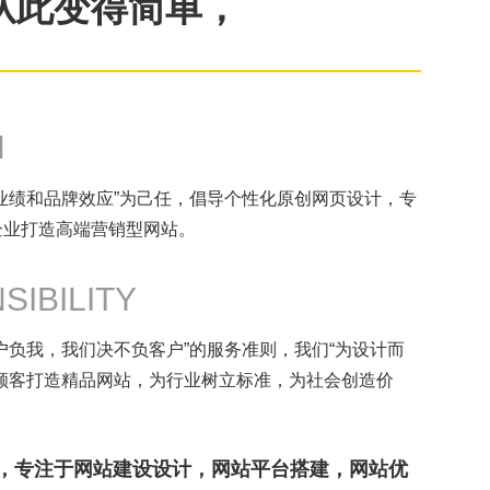
从此变得简单，
N
业绩和品牌效应”为己任，倡导个性化原创网页设计，专
企业打造高端营销型网站。
SIBILITY
户负我，我们决不负客户”的服务准则，我们“为设计而
顾客打造精品网站，为行业树立标准，为社会创造价
年，专注于网站建设设计，网站平台搭建，网站优