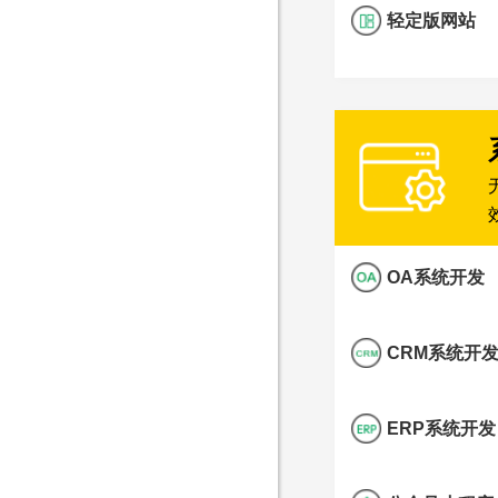
轻定版网站
OA系统开发
CRM系统开
ERP系统开发