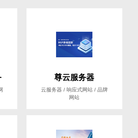
务
尊云服务器
网
云服务器 / 响应式网站 / 品牌
售前咨询
网站
510260170