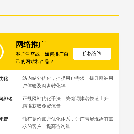
网络推广
价格咨询
客户争夺战，如何推广自
己的网站和产品？
站内站外优化，捕捉用户需求，提升网站用
优化
户体验及询盘转化率
正规网站优化手法，关键词排名快速上升，
词排名
精准获取免费流量
独有竞价账户优化体系，让广告展现给有需
托管
求的客户，提高咨询量