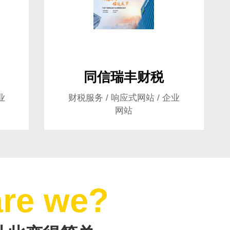
同信瑞丰财税
业
财税服务 / 响应式网站 / 企业
网站
re we?