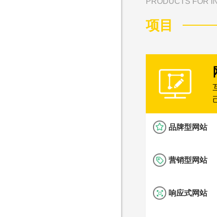
PRODUCTS FOR IN
项目
品牌型网站
营销型网站
响应式网站