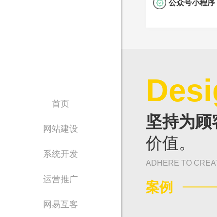
公众号小程序
Desi
首页
坚持为顾
网站建设
价值。
系统开发
ADHERE TO CREA
运营推广
案例
网易互客