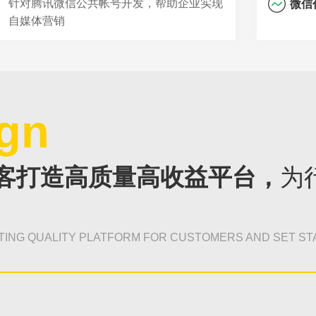
针对腾讯微信公共帐号开发，帮助企业实现
微信
自媒体营销
gn
客打造高质量高收益平台，
为
TING QUALITY PLATFORM FOR CUSTOMERS AND SET ST