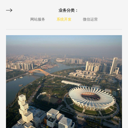
业务分类：
网站服务
系统开发
微信运营