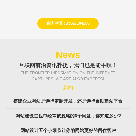
咨询电话：15827104206
News
互联网前沿资讯扑捉，
我们也是能手哦！
THE FRONTIER INFORMATION ON THE INTERNET
CAPTURES, WE ARE ALSO EXPERTS!
新闻
搭建企业网站是选择定制开发，还是选择自助建站平台
网站建设过程中经常被忽略的6个问题，你知道多少?
网站设计五个小细节让你的网站更好的留住客户