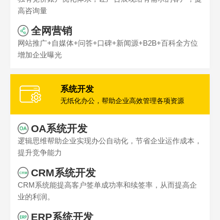
高咨询量
全网营销
网站推广+自媒体+问答+口碑+新闻源+B2B+百科全方位
增加企业曝光
系统开发
无纸化办公，帮助企业高效管理各项资源
OA系统开发
逻辑思维帮助企业实现办公自动化，节省企业运作成本，
提升竞争能力
CRM系统开发
CRM系统能提高客户签单成功率和续签率，从而提高企
业的利润。
ERP系统开发