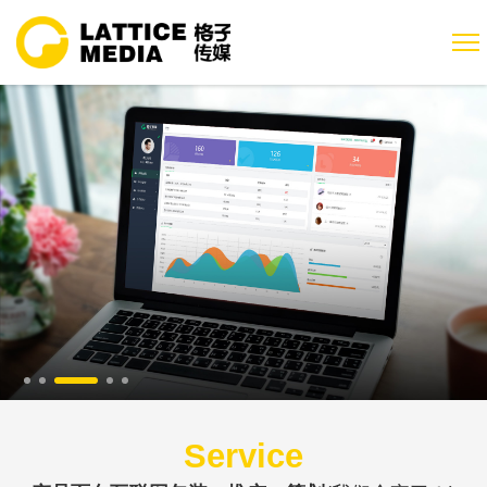
Service