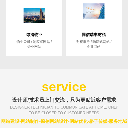
绿清物业
同信瑞丰财税
物业公司 / 响应式网站 /
财税服务 / 响应式网站 /
企业网站
企业网站
Are you ready?
不怕就请留下您的需求及联系方式，我们会第一时间送上问候的。
service
设计师/技术员上门交流，只为更贴近客户需求
DESIGNER/TECHNICIAN TO COMMUNICATE AT HOME, ONLY
TO BE CLOSER TO CUSTOMER NEEDS
网站建设-网站制作-原创网站设计-网站优化-格子传媒-服务地域