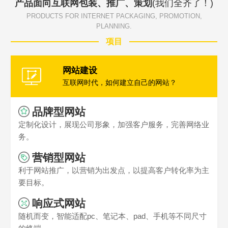
产品面向互联网包装、推广、策划
(我们全齐了！)
PRODUCTS FOR INTERNET PACKAGING, PROMOTION,
PLANNING.
项目
网站建设
互联网时代，如何建立自己的网站？
品牌型网站
定制化设计，展现公司形象，加强客户服务，完善网络业
务。
营销型网站
利于网站推广，以营销为出发点，以提高客户转化率为主
要目标。
响应式网站
随机而变，智能适配pc、笔记本、pad、手机等不同尺寸