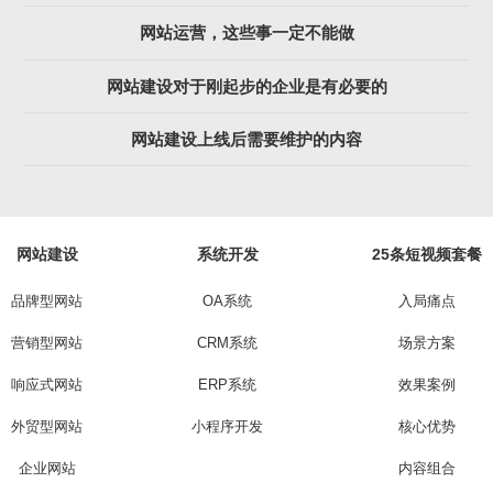
网站运营，这些事一定不能做
网站建设对于刚起步的企业是有必要的
网站建设上线后需要维护的内容
网站建设
系统开发
25条短视频套餐
品牌型网站
OA系统
入局痛点
营销型网站
CRM系统
场景方案
响应式网站
ERP系统
效果案例
外贸型网站
小程序开发
核心优势
企业网站
内容组合