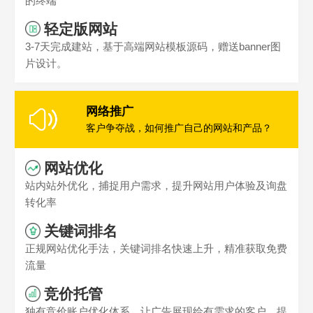
的终端
轻定版网站
3-7天完成建站，基于高端网站模板源码，赠送banner图
片设计。
网络推广
客户争夺战，如何推广自己的网站和产品？
网站优化
站内站外优化，捕捉用户需求，提升网站用户体验及询盘
转化率
关键词排名
正规网站优化手法，关键词排名快速上升，精准获取免费
流量
竞价托管
独有竞价账户优化体系，让广告展现给有需求的客户，提