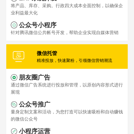
将产品、库存、采购。行政四大成本全面控制，以确保企
业利益最大化
公众号小程序
针对腾讯微信公共帐号开发，帮助企业实现自媒体营销
微信托管
精准投放，快速聚粉，引领微信营销潮流
朋友圈广告
通过微信广告系统进行投放和管理，以原创内容形式进行
展现
公众号推广
量身定制文案和活动，为您打造可以快速吸粉和自动赚钱
的微信公众号
小程序运营