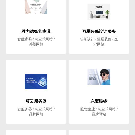
雅力德智能家具
万星装修设计服务
智能家具 / 响应式网站 /
装修设计 / 整屋装修 / 企
外贸网站
业网站
尊云服务器
东宝眼镜
云服务器 / 响应式网站 /
眼镜企业 / 响应式网站 /
品牌网站
品牌网站