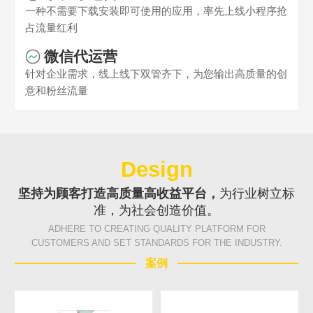
一种不需要下载安装即可使用的应用，率先上线小程序抢
占流量红利
微信代运营
针对企业需求，线上线下双管齐下，为您输出高质量的创
意和粉丝流量
Design
坚持为顾客打造高质量高收益平台，
为行业树立标
准，为社会创造价值。
ADHERE TO CREATING QUALITY PLATFORM FOR
CUSTOMERS AND SET STANDARDS FOR THE INDUSTRY.
案例