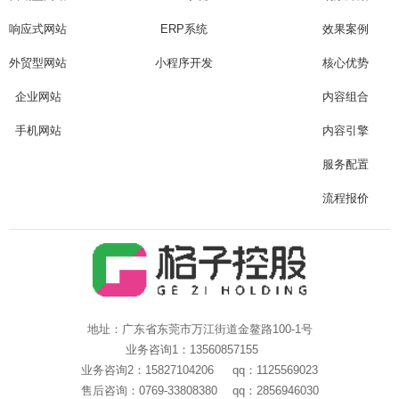
响应式网站
ERP系统
效果案例
外贸型网站
小程序开发
核心优势
企业网站
内容组合
手机网站
内容引擎
服务配置
流程报价
地址：广东省东莞市万江街道金鳌路100-1号
业务咨询1：13560857155
业务咨询2：15827104206 qq：1125569023
售后咨询：0769-33808380 qq：2856946030