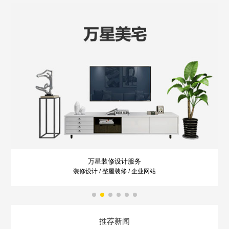
万星装修设计服务
装修设计 / 整屋装修 / 企业网站
推荐新闻