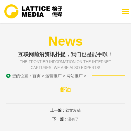
News
互联网前沿资讯扑捉，
我们也是能手哦！
THE FRONTIER INFORMATION ON THE INTERNET
CAPTURES, WE ARE ALSO EXPERTS!
您的位置：
首页
>
运营推广
>
网站推广
>
虾油
上一篇：
软文发稿
下一篇：
没有了