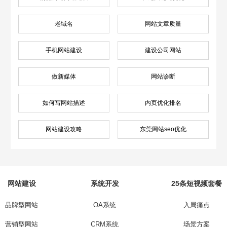
老域名
网站文章质量
手机网站建设
建设公司网站
做新媒体
网站诊断
如何写网站描述
内页优化排名
网站建设攻略
东莞网站seo优化
网站建设
系统开发
25条短视频套餐
品牌型网站
OA系统
入局痛点
营销型网站
CRM系统
场景方案