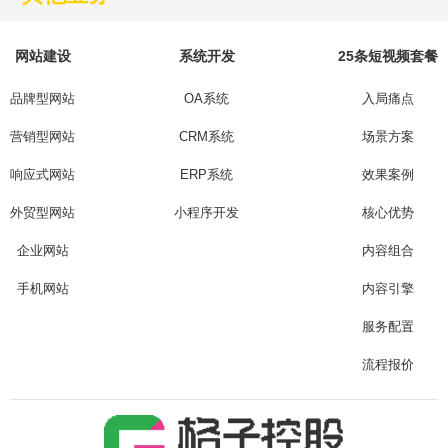
网站建设
系统开发
25条短视频套餐
品牌型网站
OA系统
入局痛点
营销型网站
CRM系统
场景方案
响应式网站
ERP系统
效果案例
外贸型网站
小程序开发
核心优势
企业网站
内容组合
手机网站
内容引擎
服务配置
流程报价