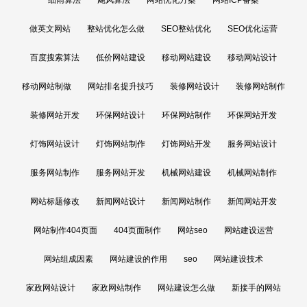
做英文网站
整站优化怎么做
SEO整站优化
SEO优化运营
百度搜索算法
低价网站建设
移动网站建设
移动网站设计
移动网站制做
网站排名提升技巧
装修网站设计
装修网站制作
装修网站开发
环保网站设计
环保网站制作
环保网站开发
灯饰网站设计
灯饰网站制作
灯饰网站开发
服务网站设计
服务网站制作
服务网站开发
机械网站建设
机械网站制作
网站标题修改
新闻网站设计
新闻网站制作
新闻网站开发
网站制作404页面
404页面制作
网站seo
网站建设运营
网站组成因素
网站建设的作用
seo
网站建设技术
家政网站设计
家政网站制作
网站建设怎么做
新接手的网站