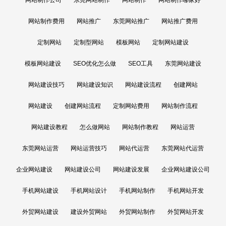
网站制作费用
网站推广
东莞网站推广
网站推广费用
定制网站
定制型网站
模板网站
定制网站建设
模板网站建设
SEO优化怎么做
SEO工具
东莞网站建设
网站建设技巧
网站建设知识
网站建设流程
创建网站
网站建设
创建网站流程
定制网站费用
网站制作流程
网站建设教程
怎么做网站
网站制作教程
网站运营
东莞网站运营
网站运营技巧
网站代运营
东莞网站代运营
企业网站建设
网站建设公司
网站建设发展
企业网站建设公司
手机网站建设
手机网站设计
手机网站制作
手机网站开发
外贸网站建设
建设外贸网站
外贸网站制作
外贸网站开发