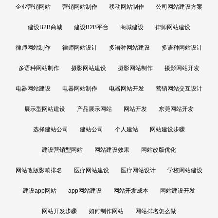
企业营销网站
营销网站制作
移动网站制作
公司网站建设方案
建设B2B商城
建设B2B平台
商城建设
律师网站建设
律师网站制作
律师网站设计
多语种网站建设
多语种网站设计
多语种网站制作
摄影网站建设
摄影网站制作
摄影网站开发
电器网站建设
电器网站制作
电器网站开发
营销网站交互设计
展示型网站建设
产品展示网站
网站开发
东莞网站开发
选择建站公司
建站公司
个人建站
网站建设步骤
建设营销型网站
网站建设效果
网站改版优化
网站改版影响排名
医疗网站建设
医疗网站设计
学校网站建设
建设app网站
app网站建设
网站开发成本
网站建设开发
网站开发步骤
如何制作网站
网站排名怎么做