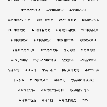
网站建设多少钱
英文网站建设
英文网站设计
英文网站设计公司
网站开发公司
建设公司网站
网站建设服务
360网站优化
360词排名优化
东莞词排名优化
增加网站流量
装修网站建设
装饰网站建设
网站制作方案
网站建设企业
东莞网站建设公司
网站建设攻略
优化网站
公司做网站
自己制作网站
中小企业网站建设
软文营销
企业品牌营销
品牌营销
企业宣传
东莞小程序
网页设计趋势
小红书下架
个人创业
2019赚钱风口
网络公司
东莞网站建设流程
企业管理软件
企业管理软件定制
网站制作引导页
网站制作动画
网站导航
网站导航要点
CRM