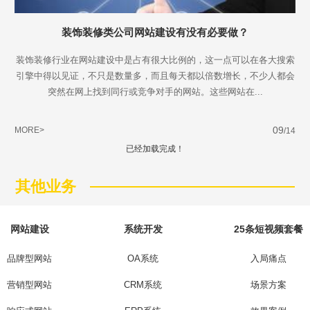
装饰装修类公司网站建设有没有必要做？
装饰装修行业在网站建设中是占有很大比例的，这一点可以在各大搜索
引擎中得以见证，不只是数量多，而且每天都以倍数增长，不少人都会
突然在网上找到同行或竞争对手的网站。这些网站在...
09
MORE>
/14
已经加载完成！
其他业务
网站建设
系统开发
25条短视频套餐
品牌型网站
OA系统
入局痛点
营销型网站
CRM系统
场景方案