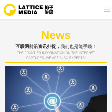
News
互联网前沿资讯扑捉，
我们也是能手哦！
THE FRONTIER INFORMATION ON THE INTERNET
CAPTURES, WE ARE ALSO EXPERTS!