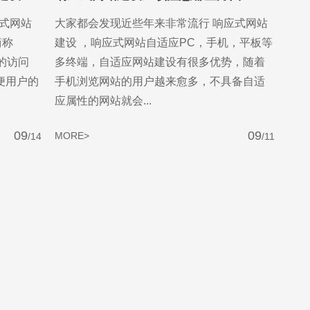
式网站
大家都会发现近些年来非常流行 响应式网站
简称
建设 ，响应式网站自适应PC，手机，平板等
的访问
多终端，自适应网站建设有很多优势，随着
便用户的
手机浏览网站的用户越来愈多，不具备自适
应属性的网站就会...
09
09
MORE>
/14
/11