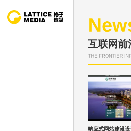
New
互联网前
THE FRONTIER IN