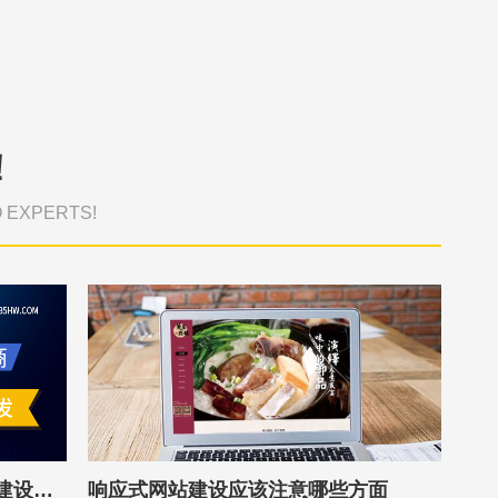
！
O EXPERTS!
响应式网站建设有与营销型网站建设的区别是什么？
响应式网站建设应该注意哪些方面