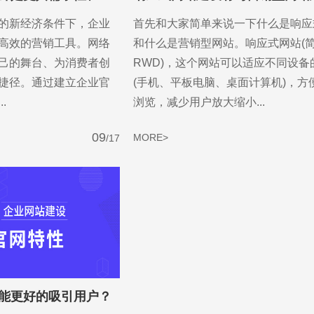
的新经济条件下，企业
首先和大家简单来说一下什么是响应
高效的营销工具。网络
和什么是营销型网站。响应式网站(
己的舞台、为消费者创
RWD)，这个网站可以适应不同设备
捷径。通过建立企业官
(手机、平板电脑、桌面计算机)，方
.
浏览，减少用户放大缩小...
09
MORE>
/17
能更好的吸引用户？