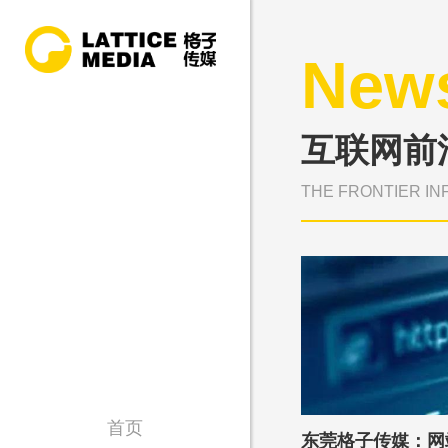
New
互联网前
THE FRONTIER IN
首页