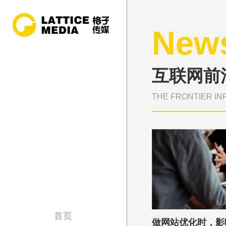
New
互联网前
THE FRONTIER IN
首页