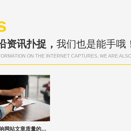
s
沿资讯扑捉，
我们也是能手哦
FORMATION ON THE INTERNET CAPTURES, WE ARE ALS
做网站优化时，影响网站文章质量的五大因素