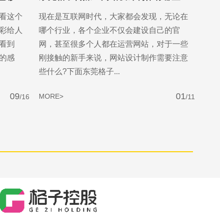
看这个
现在是互联网时代，大家都会发现，无论在
彩给人
哪个行业，各个企业不仅会建设自己的官
看到
网，甚至很多个人都在运营网站，对于一些
的感
刚接触的新手来说，网站设计制作需要注意
些什么?下面东莞格子...
09
01
MORE>
/16
/11