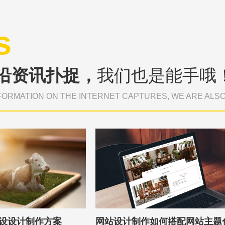
s
沿资讯扑捉，
我们也是能手哦
FORMATION ON THE INTERNET CAPTURES, WE ARE ALS
设设计制作方案
网站设计制作如何搭配网站主题