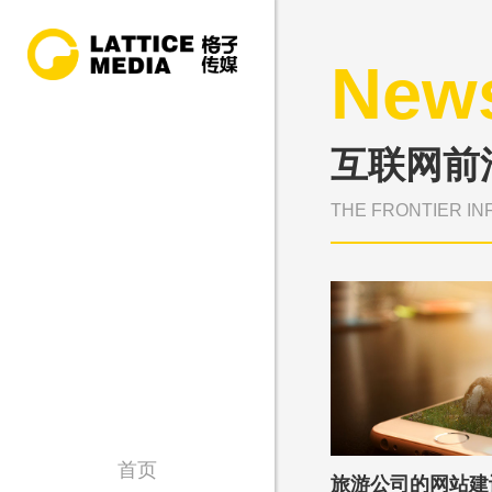
New
互联网前
THE FRONTIER IN
首页
旅游公司的网站建