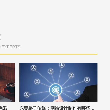
！
O EXPERTS!
色彩
东莞格子传媒：网站设计制作有哪些你必须要注意的？