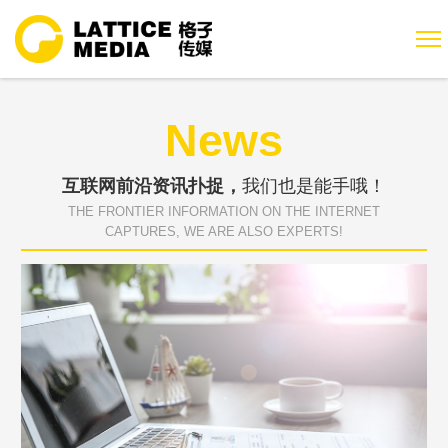
News
互联网前沿资讯扑捉，
我们也是能手哦！
THE FRONTIER INFORMATION ON THE INTERNET
CAPTURES, WE ARE ALSO EXPERTS!