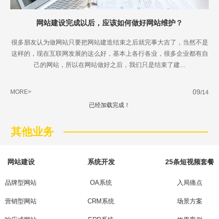
网站建设完成以后，应该如何做好网站维护？
很多朋友认为做网站只要把网站建造结束之后就完事大吉了，当然不是
这样的，现在互联网发展的这么好，基本上各行各业，很多企业都有自
己的网站，所以在网站做好之后，我们只是结束了建...
09
MORE>
/14
已经加载完成！
其他业务
网站建设
系统开发
25条短视频套餐
品牌型网站
OA系统
入局痛点
营销型网站
CRM系统
场景方案