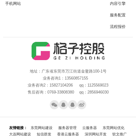
手机网站
内容引擎
服务配置
流程报价
地址：广东省东莞市万江街道金鳌路100-1号
业务咨询1：13560857155
业务咨询2：15827104206 qq：1125569023
售后咨询：0769-33808380 qq：2856946030
友情链接：
东莞网站建设
服务器管理
云服务器
东莞网站优化
大连网站建设
短信群发
香港云服务器
深圳网站开发
软文推广