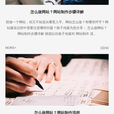
怎么做网站？网站制作步骤详解
想做一个网站，却又不知道从哪里入手。网站怎么做？有哪些环节？网
站建设过程中需要注意哪些问题？格子传媒为您分享： 怎么做网站？
网站制作步骤详解 根据以往格子传媒对 网站制作 流...
10
MORE>
/30
怎么做网站？网站制作流程