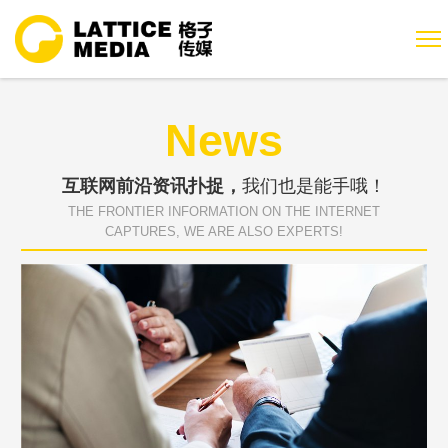
News
互联网前沿资讯扑捉，
我们也是能手哦！
THE FRONTIER INFORMATION ON THE INTERNET
CAPTURES, WE ARE ALSO EXPERTS!