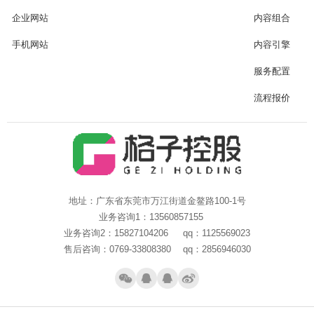
企业网站
内容组合
手机网站
内容引擎
服务配置
流程报价
地址：广东省东莞市万江街道金鳌路100-1号
业务咨询1：13560857155
业务咨询2：15827104206 qq：1125569023
售后咨询：0769-33808380 qq：2856946030