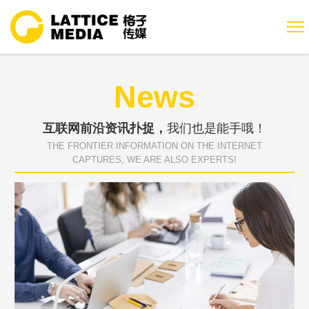
News
互联网前沿资讯扑捉，
我们也是能手哦！
THE FRONTIER INFORMATION ON THE INTERNET
CAPTURES, WE ARE ALSO EXPERTS!