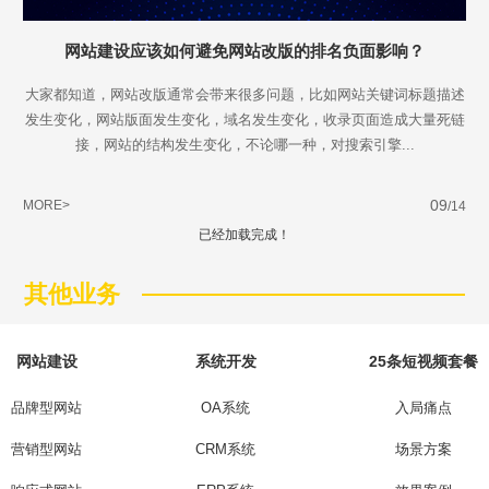
网站建设应该如何避免网站改版的排名负面影响？
大家都知道，网站改版通常会带来很多问题，比如网站关键词标题描述
发生变化，网站版面发生变化，域名发生变化，收录页面造成大量死链
接，网站的结构发生变化，不论哪一种，对搜索引擎...
09
MORE>
/14
已经加载完成！
其他业务
网站建设
系统开发
25条短视频套餐
品牌型网站
OA系统
入局痛点
营销型网站
CRM系统
场景方案