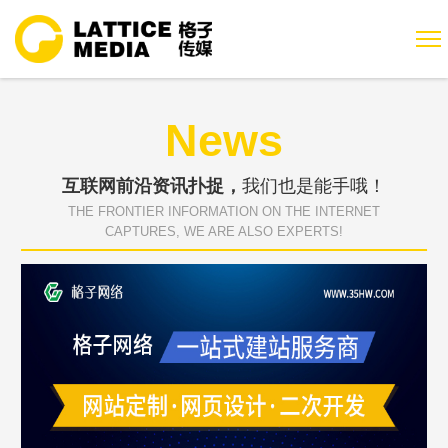
News
互联网前沿资讯扑捉，
我们也是能手哦！
THE FRONTIER INFORMATION ON THE INTERNET
CAPTURES, WE ARE ALSO EXPERTS!