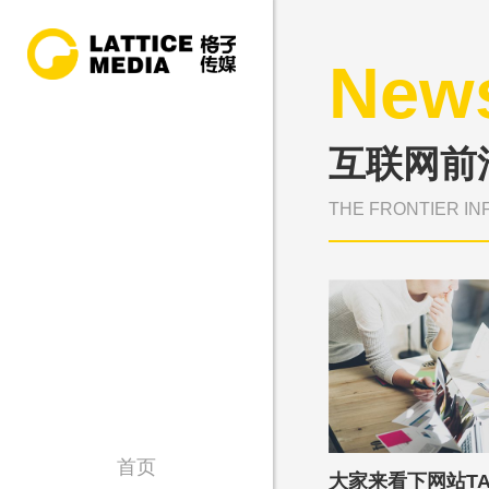
New
互联网前
THE FRONTIER IN
首页
大家来看下网站T