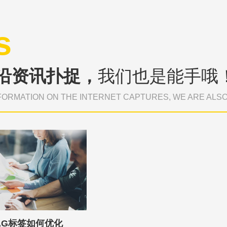
s
沿资讯扑捉，
我们也是能手哦
FORMATION ON THE INTERNET CAPTURES, WE ARE ALS
AG标签如何优化