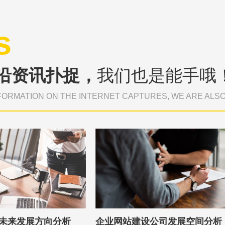
s
沿资讯扑捉，
我们也是能手哦
FORMATION ON THE INTERNET CAPTURES, WE ARE ALS
未来发展方向分析
企业网站建设公司发展空间分析