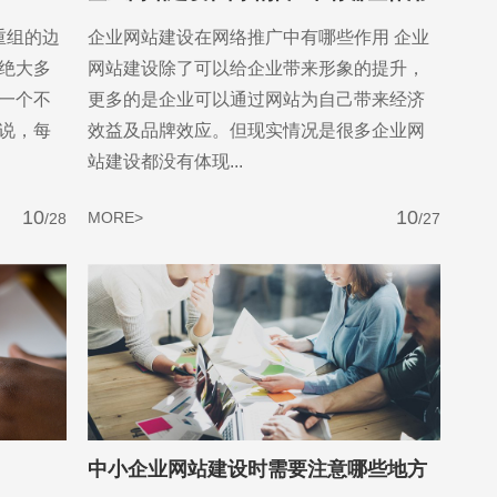
重组的边
企业网站建设在网络推广中有哪些作用 企业
绝大多
网站建设除了可以给企业带来形象的提升，
一个不
更多的是企业可以通过网站为自己带来经济
说，每
效益及品牌效应。但现实情况是很多企业网
站建设都没有体现...
10
10
MORE>
/28
/27
中小企业网站建设时需要注意哪些地方