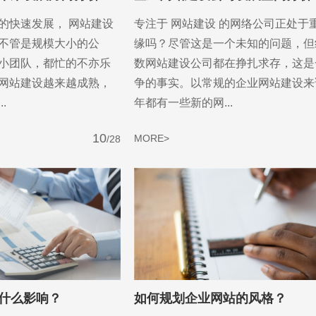
的快速发展， 网站建设
专注于 网站建设 的网络公司正处于
不管是规模大小的公
缘吗？尽管这是一个未知的问题，但
小团队，都忙的不亦乐
数网站建设公司都在挣扎求存，这是
网站建设越来越成熟，
争的事实。以常规的企业网站建设来
.
年都有一些新的网...
10
MORE>
/28
什么影响？
如何规划企业网站的风格？