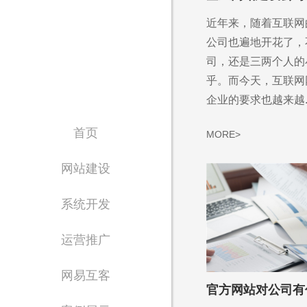
近年来，随着互联网
公司也遍地开花了，
司，还是三两个人的
乎。而今天，互联网
企业的要求也越来越..
首页
MORE>
网站建设
系统开发
运营推广
网易互客
官方网站对公司有