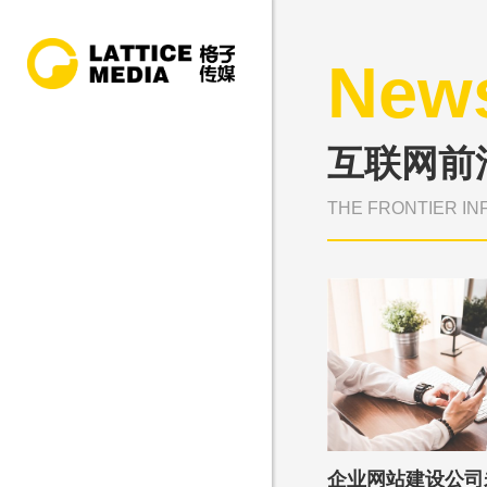
New
互联网前
THE FRONTIER IN
企业网站建设公司