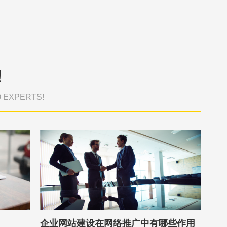
！
O EXPERTS!
企业网站建设在网络推广中有哪些作用