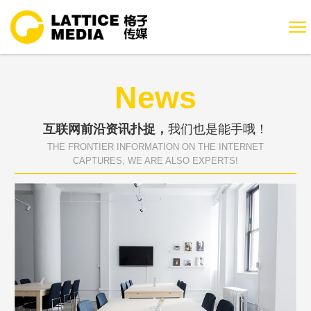
News
互联网前沿资讯扑捉，
我们也是能手哦！
THE FRONTIER INFORMATION ON THE INTERNET
CAPTURES, WE ARE ALSO EXPERTS!