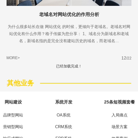
老域名对网站优化的作用分析
为什么很多站长在做 网站优化 的时候，更倾向于老域名。老域名对网
站优化有什么作用？格子传媒为您分享： 1、域名分为新域名和老域
名，新域名指的是完全没有建站历史的域名，而老域名...
12
MORE>
/22
已经加载完成！
其他业务
网站建设
系统开发
25条短视频套餐
品牌型网站
OA系统
入局痛点
营销型网站
CRM系统
场景方案