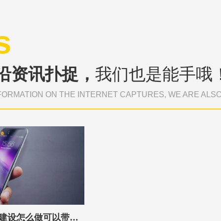
s
沿资讯扑捉，
我们也是能手哦
FORMATION ON THE INTERNET CAPTURES, WE ARE ALS
机械设备行业网站建设怎么做可以带来有效客户？