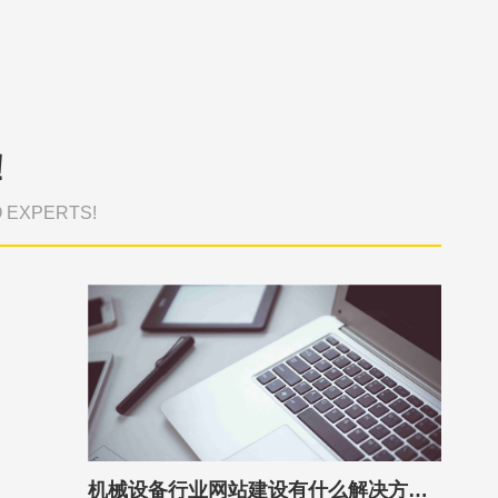
！
O EXPERTS!
机械设备行业网站建设有什么解决方案？