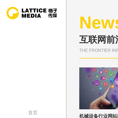
New
互联网前
THE FRONTIER IN
首页