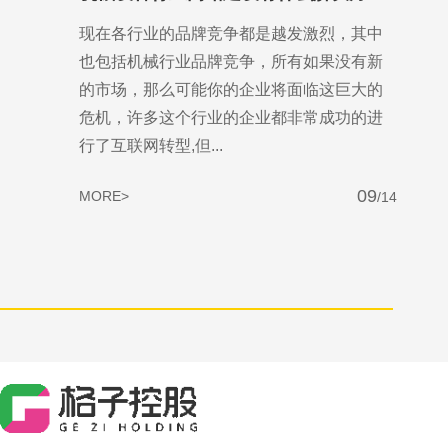
现在各行业的品牌竞争都是越发激烈，其中
也包括机械行业品牌竞争，所有如果没有新
的市场，那么可能你的企业将面临这巨大的
危机，许多这个行业的企业都非常成功的进
行了互联网转型,但...
09
MORE>
/14