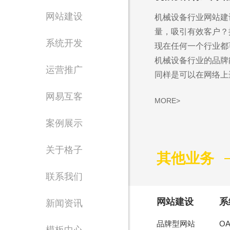
网站建设
机械设备行业网站建
量，吸引有效客户？
系统开发
现在任何一个行业都
机械设备行业的品牌
运营推广
同样是可以在网络上进.
网易互客
MORE>
案例展示
Waiting for 
关于格子
其他业务
专注东莞网站设计制
联系我们
网站建设
系
新闻资讯
品牌型网站
O