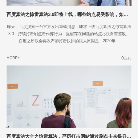
百度算法之惊雷算法3.0即将上线，哪些站点易受影响，如何避免
昨天，百度搜索平台官方发出重磅消息，即将上线百度算法之惊雷算法
3.0，持续打击刷点击作弊行为，提醒存在问题的站点尽快自查整改。
百度之所以会再次严加打击快排的很大原因是，2020年...
01
MORE>
/13
百度算法大全之惊雷算法，严厉打击网站通过刷点击来提升网站排名行为