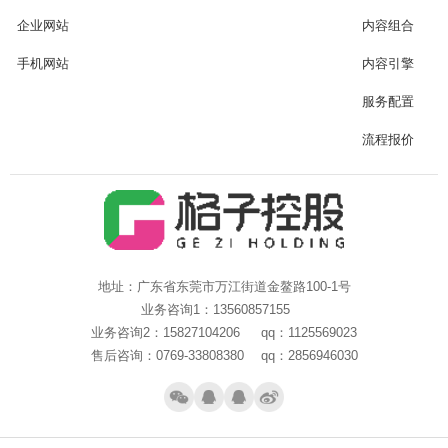
企业网站
内容组合
手机网站
内容引擎
服务配置
流程报价
地址：广东省东莞市万江街道金鳌路100-1号
业务咨询1：13560857155
业务咨询2：15827104206 qq：1125569023
售后咨询：0769-33808380 qq：2856946030