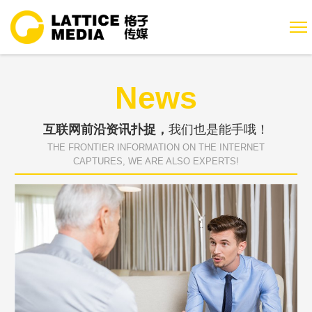
News
互联网前沿资讯扑捉，
我们也是能手哦！
THE FRONTIER INFORMATION ON THE INTERNET
CAPTURES, WE ARE ALSO EXPERTS!