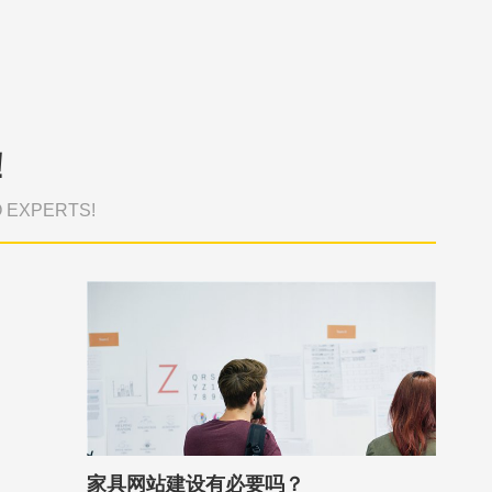
！
O EXPERTS!
家具网站建设有必要吗？