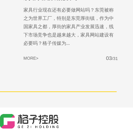
家具行业现在还有必要做网站吗？东莞被称
之为世界工厂，特别是东莞厚街镇，作为中
国家具之都，厚街的家具产业发展迅速，线
下市场竞争也是越来越大，家具网站建设有
必要吗？格子传媒为...
03
MORE>
/31