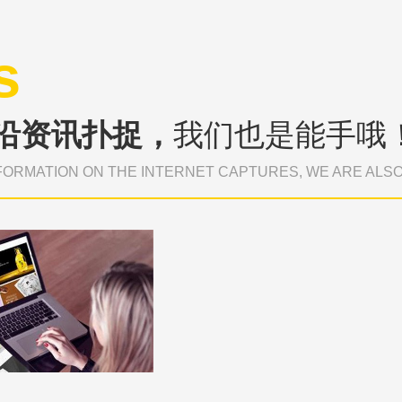
s
沿资讯扑捉，
我们也是能手哦
FORMATION ON THE INTERNET CAPTURES, WE ARE ALS