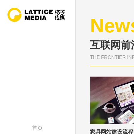
New
互联网前
THE FRONTIER IN
首页
家具网站建设流程