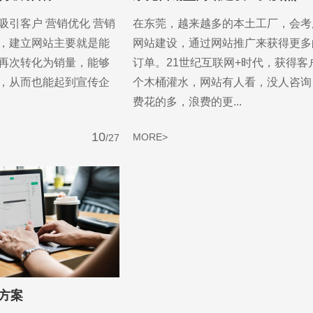
吸引客户 营销优化 营销
在东莞，越来越多的本土工厂，会考
，建立网站主要就是能
网站建设，通过网站推广来获得更多
再次转化为销量，能够
订单。21世纪互联网+时代，获得客
，从而也能起到宣传企
个木桶灌水，网站有人看，没人咨询
费花的多，浪费的更...
10
MORE>
/27
方案