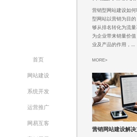
营销型网站建设如何
型网站以营销为目的
够从排名转化为流量
为企业带来销量价值
业及产品的作用，...
首页
MORE>
网站建设
系统开发
运营推广
网易互客
营销网站建设解决