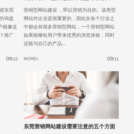
虑东莞
营销型网站建设 ，即以营销为目的。该类型
的询盘
网站对企业是很重要的，因此在各个行业之
户就像这
中都会有很多营销型网站，一个营销型网站
？推广
如果能够给用户带来优秀的浏览体验，同时
还能与自己的产品...
09
09
MORE>
/15
/11
东莞营销网站建设需要注意的五个方面