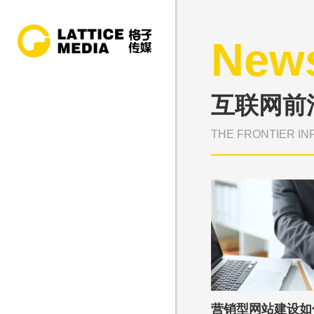
New
互联网前
THE FRONTIER IN
营销型网站建设如