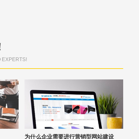
！
O EXPERTS!
为什么企业需要进行营销型网站建设