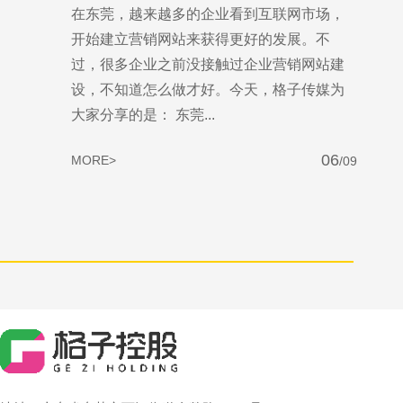
在东莞，越来越多的企业看到互联网市场，
开始建立营销网站来获得更好的发展。不
过，很多企业之前没接触过企业营销网站建
设，不知道怎么做才好。今天，格子传媒为
大家分享的是： 东莞...
06
MORE>
/09
售前咨询
510260170