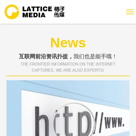
News
互联网前沿资讯扑捉，
我们也是能手哦！
THE FRONTIER INFORMATION ON THE INTERNET
CAPTURES, WE ARE ALSO EXPERTS!