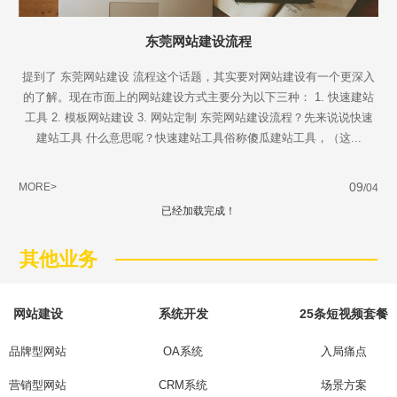
东莞网站建设流程
提到了 东莞网站建设 流程这个话题，其实要对网站建设有一个更深入
的了解。现在市面上的网站建设方式主要分为以下三种： 1. 快速建站
工具 2. 模板网站建设 3. 网站定制 东莞网站建设流程？先来说说快速
建站工具 什么意思呢？快速建站工具俗称傻瓜建站工具，（这...
09
MORE>
/04
已经加载完成！
其他业务
网站建设
系统开发
25条短视频套餐
品牌型网站
OA系统
入局痛点
营销型网站
CRM系统
场景方案