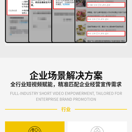
企业场景解决方案
全行业短视频赋能，精准匹配企业经营宣传需求
FULL-INDUSTRY SHORT VIDEO EMPOWERMENT, TAILORED FOR
ENTERPRISE BRAND PROMOTION
行业