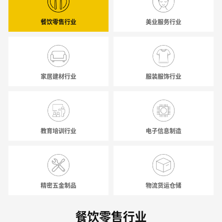
餐饮零售行业
美业服务行业
家居建材行业
服装服饰行业
教育培训行业
电子信息制造
精密五金制品
物流货运仓储
餐饮零售行业