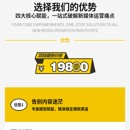
选择我们的优势
四大核心赋能，一站式破解新媒体运营痛点
FOUR CORE EMPOWERMENTS, ONE-STOP SOLUTION TO ALL
NEW MEDIA OPERATION PAIN POINTS
优势
告别内容迷茫
优势1
专属模型赋能，精准锁定爆款赛道