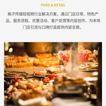
FOOD & RETAIL
格子传媒短视频行业解决方案，通过门店日常、特色产
品、服务流程、优惠活动、客户反馈等内容创作，为本地
门店引流与口碑打造提供内容支撑。