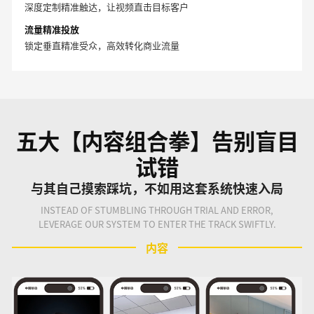
深度定制精准触达，让视频直击目标客户
流量精准投放
锁定垂直精准受众，高效转化商业流量
五大【内容组合拳】告别盲目
试错
与其自己摸索踩坑，不如用这套系统快速入局
INSTEAD OF STUMBLING THROUGH TRIAL AND ERROR,
LEVERAGE OUR SYSTEM TO ENTER THE TRACK SWIFTLY.
内容