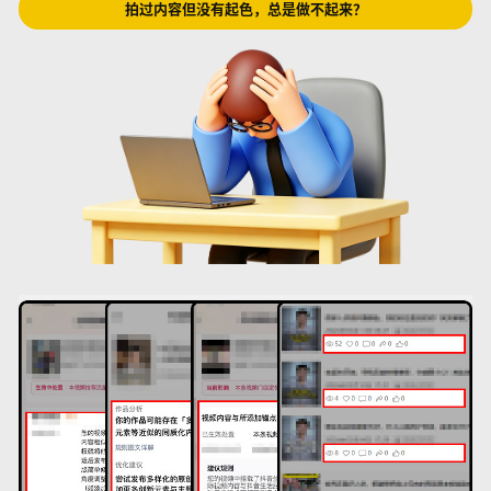
拍过内容但没有起色，总是做不起来？