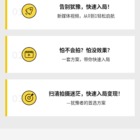
告别犹豫，快速入局！
01
新媒体视频，从0到1轻松启航
怕不会拍？怕没效果？
02
一套方案，带你快速入局
扫清拍摄迷茫，快速入局变现！
03
—犹豫者的首选方案