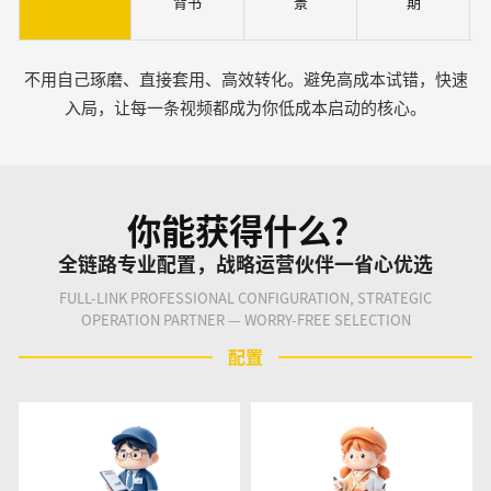
背书
景
期
不用自己琢磨、直接套用、高效转化。避免高成本试错，快速
入局，让每一条视频都成为你低成本启动的核心。
你能获得什么？
全链路专业配置，战略运营伙伴一省心优选
FULL-LINK PROFESSIONAL CONFIGURATION, STRATEGIC
OPERATION PARTNER — WORRY-FREE SELECTION
配置