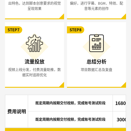
出特色，达到脚本创意要求的视觉
偏好，进行字幕、BGM、特效、配
呈现效果
音等元素的创作
STEP7
STEP8
流量投放
总结分析
视频上线分发，付费流量助推，数
项目数据汇总及复盘
据实时追踪优化
16800
既定周期内按期交付视频，完成账号测试阶段
费用说明
3000
既定周期内按期交付视频，完成账号测试阶段