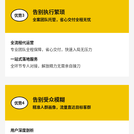
告别执行繁琐
优势3
全案团队托管，省心交付全程无忧
全流程代运营
专业团队全程保障，省心交付，快速入局无压力
一站式落地服务
全环节专人对接，解放精力无需亲自操刀
告别受众模糊
优势4
精准人群画像，流量直达目标客群
用户深度剖析