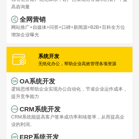
高咨询量
全网营销
网站推广+自媒体+问答+口碑+新闻源+B2B+百科全方位
增加企业曝光
系统开发
无纸化办公，帮助企业高效管理各项资源
OA系统开发
逻辑思维帮助企业实现办公自动化，节省企业运作成本，
提升竞争能力
CRM系统开发
CRM系统能提高客户签单成功率和续签率，从而提高企
业的利润。
ERP系统开发