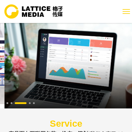
Service