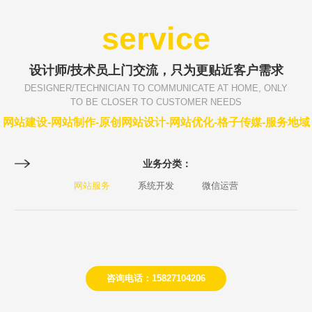
service
设计师/技术员上门交流，只为更贴近客户需求
DESIGNER/TECHNICIAN TO COMMUNICATE AT HOME, ONLY
TO BE CLOSER TO CUSTOMER NEEDS
网站建设-网站制作-原创网站设计-网站优化-格子传媒-服务地域
业务分类：
网站服务
系统开发
微信运营
咨询电话：15827104206