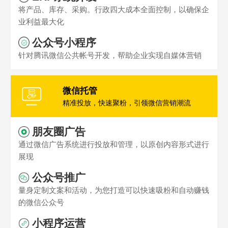
将产品、库存、采购。行政四大成本全面控制，以确保企
业利益最大化
公众号小程序
针对腾讯微信公共帐号开发，帮助企业实现自媒体营销
微信托管
精准投放，快速聚粉，引领微信营销潮流
朋友圈广告
通过微信广告系统进行投放和管理，以原创内容形式进行
展现
公众号推广
量身定制文案和活动，为您打造可以快速吸粉和自动赚钱
的微信公众号
小程序运营