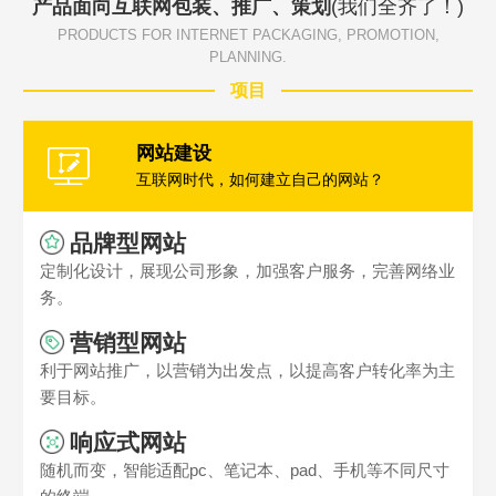
产品面向互联网包装、推广、策划
(我们全齐了！)
PRODUCTS FOR INTERNET PACKAGING, PROMOTION,
PLANNING.
项目
网站建设
互联网时代，如何建立自己的网站？
品牌型网站
定制化设计，展现公司形象，加强客户服务，完善网络业
务。
营销型网站
利于网站推广，以营销为出发点，以提高客户转化率为主
要目标。
响应式网站
随机而变，智能适配pc、笔记本、pad、手机等不同尺寸