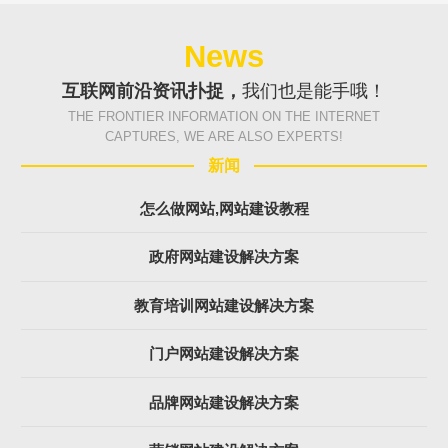
News
互联网前沿资讯扑捉，
我们也是能手哦！
THE FRONTIER INFORMATION ON THE INTERNET
CAPTURES, WE ARE ALSO EXPERTS!
新闻
怎么做网站,网站建设教程
政府网站建设解决方案
教育培训网站建设解决方案
门户网站建设解决方案
品牌网站建设解决方案