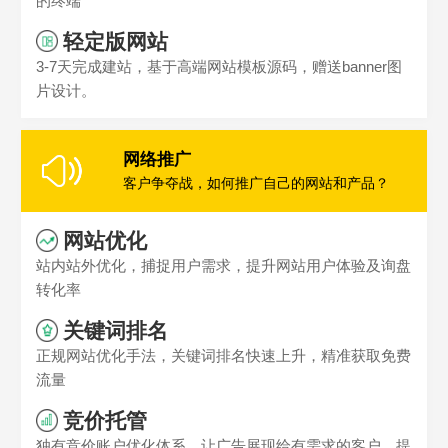
的终端
轻定版网站
3-7天完成建站，基于高端网站模板源码，赠送banner图
片设计。
网络推广
客户争夺战，如何推广自己的网站和产品？
网站优化
站内站外优化，捕捉用户需求，提升网站用户体验及询盘
转化率
关键词排名
正规网站优化手法，关键词排名快速上升，精准获取免费
流量
竞价托管
独有竞价账户优化体系，让广告展现给有需求的客户，提