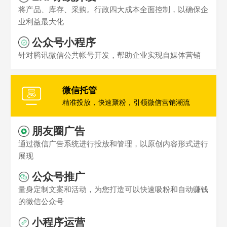
将产品、库存、采购。行政四大成本全面控制，以确保企
业利益最大化
公众号小程序
针对腾讯微信公共帐号开发，帮助企业实现自媒体营销
微信托管
精准投放，快速聚粉，引领微信营销潮流
朋友圈广告
通过微信广告系统进行投放和管理，以原创内容形式进行
展现
公众号推广
量身定制文案和活动，为您打造可以快速吸粉和自动赚钱
的微信公众号
小程序运营