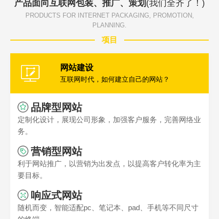
产品面向互联网包装、推广、策划
(我们全齐了！)
PRODUCTS FOR INTERNET PACKAGING, PROMOTION,
PLANNING.
项目
网站建设
互联网时代，如何建立自己的网站？
品牌型网站
定制化设计，展现公司形象，加强客户服务，完善网络业
务。
营销型网站
利于网站推广，以营销为出发点，以提高客户转化率为主
要目标。
响应式网站
随机而变，智能适配pc、笔记本、pad、手机等不同尺寸