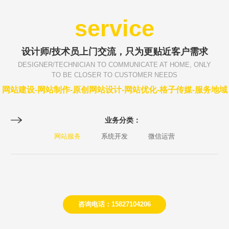
service
设计师/技术员上门交流，只为更贴近客户需求
DESIGNER/TECHNICIAN TO COMMUNICATE AT HOME, ONLY
TO BE CLOSER TO CUSTOMER NEEDS
网站建设-网站制作-原创网站设计-网站优化-格子传媒-服务地域
业务分类：
网站服务
系统开发
微信运营
咨询电话：15827104206