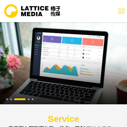
Service