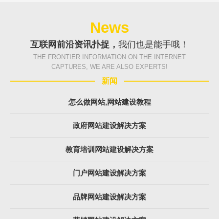
News
互联网前沿资讯扑捉，
我们也是能手哦！
THE FRONTIER INFORMATION ON THE INTERNET
CAPTURES, WE ARE ALSO EXPERTS!
新闻
怎么做网站,网站建设教程
政府网站建设解决方案
教育培训网站建设解决方案
门户网站建设解决方案
品牌网站建设解决方案