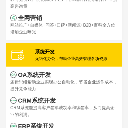
高咨询量
全网营销
网站推广+自媒体+问答+口碑+新闻源+B2B+百科全方位
增加企业曝光
系统开发
无纸化办公，帮助企业高效管理各项资源
OA系统开发
逻辑思维帮助企业实现办公自动化，节省企业运作成本，
提升竞争能力
CRM系统开发
CRM系统能提高客户签单成功率和续签率，从而提高企
业的利润。
ERP系统开发