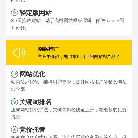
的终端
轻定版网站
3-7天完成建站，基于高端网站模板源码，赠送banner图
片设计。
网络推广
客户争夺战，如何推广自己的网站和产品？
网站优化
站内站外优化，捕捉用户需求，提升网站用户体验及询盘
转化率
关键词排名
正规网站优化手法，关键词排名快速上升，精准获取免费
流量
竞价托管
独有竞价账户优化体系，让广告展现给有需求的客户，提