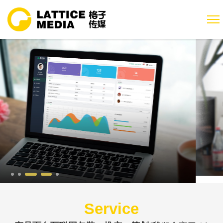
Service