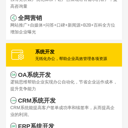
高咨询量
全网营销
网站推广+自媒体+问答+口碑+新闻源+B2B+百科全方位
增加企业曝光
系统开发
无纸化办公，帮助企业高效管理各项资源
OA系统开发
逻辑思维帮助企业实现办公自动化，节省企业运作成本，
提升竞争能力
CRM系统开发
CRM系统能提高客户签单成功率和续签率，从而提高企
业的利润。
ERP系统开发