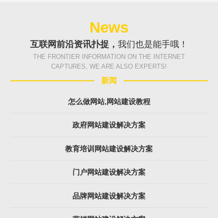
News
互联网前沿资讯扑捉，
我们也是能手哦！
THE FRONTIER INFORMATION ON THE INTERNET
CAPTURES, WE ARE ALSO EXPERTS!
新闻
怎么做网站,网站建设教程
政府网站建设解决方案
教育培训网站建设解决方案
门户网站建设解决方案
品牌网站建设解决方案