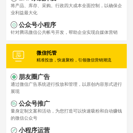
将产品、库存、采购。行政四大成本全面控制，以确保企
业利益最大化
公众号小程序
针对腾讯微信公共帐号开发，帮助企业实现自媒体营销
微信托管
精准投放，快速聚粉，引领微信营销潮流
朋友圈广告
通过微信广告系统进行投放和管理，以原创内容形式进行
展现
公众号推广
量身定制文案和活动，为您打造可以快速吸粉和自动赚钱
的微信公众号
小程序运营