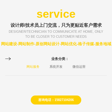
service
设计师/技术员上门交流，只为更贴近客户需求
DESIGNER/TECHNICIAN TO COMMUNICATE AT HOME, ONLY
TO BE CLOSER TO CUSTOMER NEEDS
网站建设-网站制作-原创网站设计-网站优化-格子传媒-服务地域
业务分类：
网站服务
系统开发
微信运营
咨询电话：15827104206