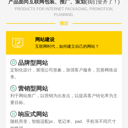
产品面向互联网包装、推广、策划
(我们全齐了！)
PRODUCTS FOR INTERNET PACKAGING, PROMOTION,
PLANNING.
项目
网站建设
互联网时代，如何建立自己的网站？
品牌型网站
定制化设计，展现公司形象，加强客户服务，完善网络业
务。
营销型网站
利于网站推广，以营销为出发点，以提高客户转化率为主
要目标。
响应式网站
随机而变，智能适配pc、笔记本、pad、手机等不同尺寸