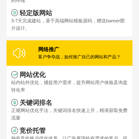
的终端
轻定版网站
3-7天完成建站，基于高端网站模板源码，赠送banner图
片设计。
网络推广
客户争夺战，如何推广自己的网站和产品？
网站优化
站内站外优化，捕捉用户需求，提升网站用户体验及询盘
转化率
关键词排名
正规网站优化手法，关键词排名快速上升，精准获取免费
流量
竞价托管
独有竞价账户优化体系，让广告展现给有需求的客户，提