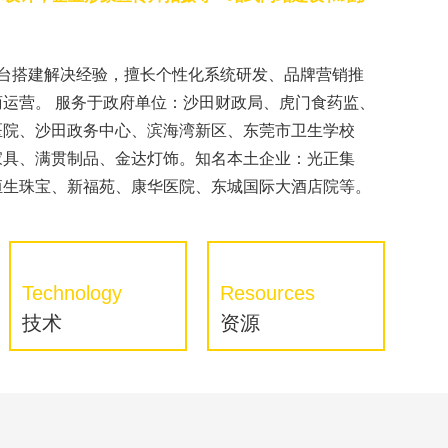
平台搭建解决经验，擅长个性化系统研发、品牌营销推
运营。 服务于政府单位：沙田财政局、虎门食药监、
医院、沙田政务中心、滨海湾新区、东莞市卫生学校
家具、满贯制品、金达灯饰。知名本土企业：光正集
恒生珠宝、新福苑、康华医院、东城国际大酒店院等。
Technology
Resources
技术
资源