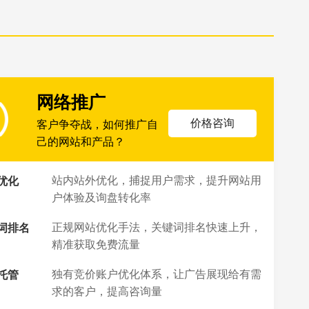
网络推广
价格咨询
客户争夺战，如何推广自
己的网站和产品？
站内站外优化，捕捉用户需求，提升网站用
优化
户体验及询盘转化率
正规网站优化手法，关键词排名快速上升，
词排名
精准获取免费流量
独有竞价账户优化体系，让广告展现给有需
托管
求的客户，提高咨询量