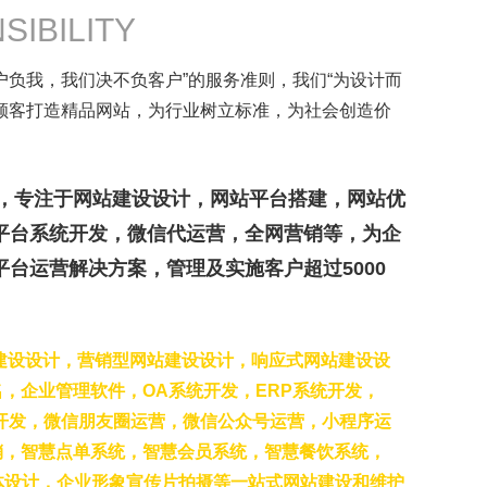
SIBILITY
户负我，我们决不负客户”的服务准则，我们“为设计而
顾客打造精品网站，为行业树立标准，为社会创造价
年，专注于网站建设设计，网站平台搭建，网站优
平台系统开发，微信代运营，全网营销等，为企
台运营解决方案，管理及实施客户超过5000
建设设计，营销型网站建设设计，响应式网站建设设
，企业管理软件，OA系统开发，ERP系统开发，
开发，微信朋友圈运营，微信公众号运营，小程序运
销，智慧点单系统，智慧会员系统，智慧餐饮系统，
整体设计，企业形象宣传片拍摄等一站式网站建设和维护