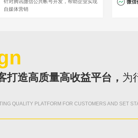
针对腾讯微信公共帐号开发，帮助企业实现
微信
自媒体营销
gn
客打造高质量高收益平台，
为
TING QUALITY PLATFORM FOR CUSTOMERS AND SET ST