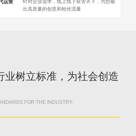
针对企业需求，线上线下双管齐下，为您输
代运营
出高质量的创意和粉丝流量
行业树立标准，为社会创造
ANDARDS FOR THE INDUSTRY.