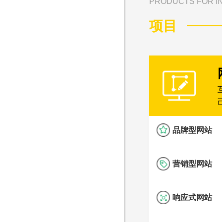
PRODUCTS FOR IN
项目
品牌型网站
营销型网站
响应式网站