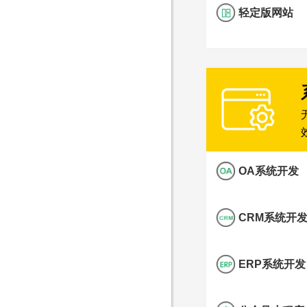
轻定版网站
OA系统开发
CRM系统开
ERP系统开发