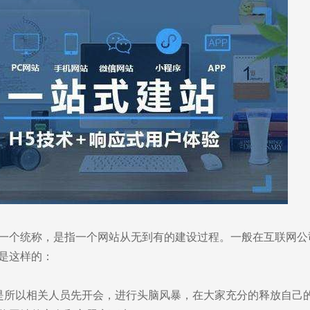
一个统称，是指一个网站从无到有的建设过程。一般在互联网公
是这样的：
是所以相关人员先开会，进行头脑风暴，在大家充分的释放自己