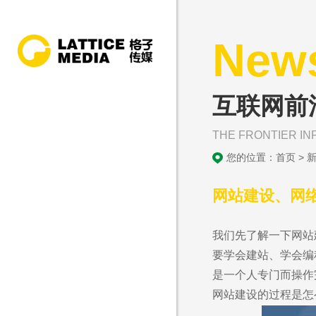
New
互联网前
THE FRONTIER IN
您的位置：
首页
>
网站建设、网
我们先了解一下网站
要学会建站、学会编
是一个人专门而操作
网站建设的过程是怎