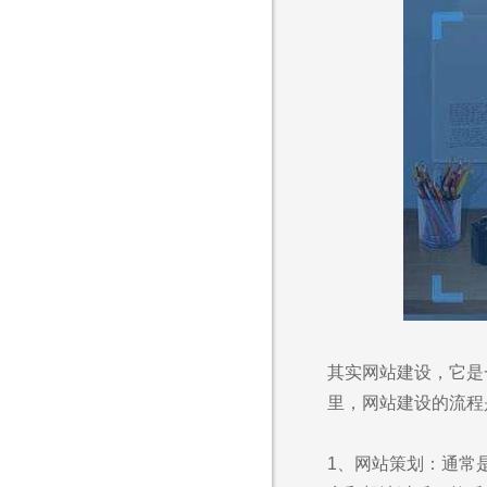
其实网站建设，它是
里，网站建设的流程
1、网站策划：通常