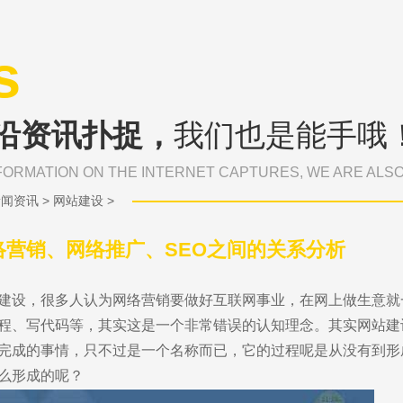
s
沿资讯扑捉，
我们也是能手哦
FORMATION ON THE INTERNET CAPTURES, WE ARE ALS
新闻资讯
>
网站建设
>
络营销、网络推广、SEO之间的关系分析
建设，很多人认为网络营销要做好互联网事业，在网上做生意就
程、写代码等，其实这是一个非常错误的认知理念。其实网站建
完成的事情，只不过是一个名称而已，它的过程呢是从没有到形
么形成的呢？