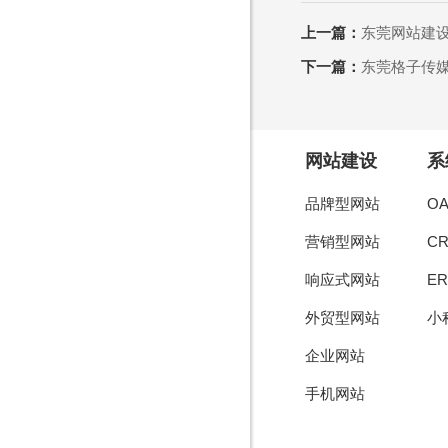
上一篇：
东莞网站建
下一篇：
东莞格子传
网站建设
系
品牌型网站
O
营销型网站
C
响应式网站
E
外贸型网站
小
企业网站
手机网站