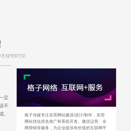
！
O EXPERTS!
一定
设不
成。
格子传媒专注东莞网站建设/设计/制作，东莞
网站优化排名推广和系统开发、微信运营、全
网营销等服务，为企业提供有价值的互联网平