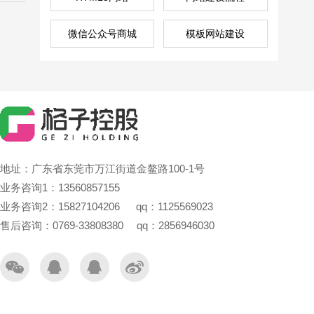
微信公众号商城
模板网站建设
地址：广东省东莞市万江街道金鳌路100-1号
业务咨询1：13560857155
业务咨询2：15827104206 qq：1125569023
售后咨询：0769-33808380 qq：2856946030