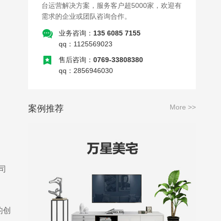
台运营解决方案，服务客户超5000家，欢迎有
需求的企业或团队咨询合作。
业务咨询：
135 6085 7155
qq：1125569023
售后咨询：
0769-33808380
qq：2856946030
More >>
案例推荐
司
的创