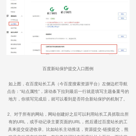
不怕就请留下您的需求及联系方式，我们会第一时间送上问候的。
百度新站保护提交入口图例
如上图，在百度站长工具（今百度搜索资源平台）左侧边栏导航
点击：“站点属性”，滚动条下拉到最后一行就是填写主题备案号的
地方，你填写完成后，就可以看到是否符合新站保护的机制了。
2、对于所有的网站，网站创建好之后可以利用站长工具抓取出所
有的URL，或手动记录主要页面的URL，然后通过百度站长的工
具来提交促进收录。比如站长主动推送，资源提交-链接提交，熊