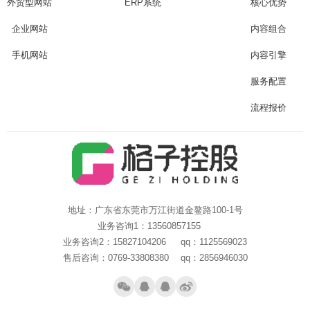
外贸型网站
ERP系统
核心优势
企业网站
内容组合
手机网站
内容引擎
服务配置
流程报价
地址：广东省东莞市万江街道金鳌路100-1号
业务咨询1：13560857155
业务咨询2：15827104206 qq：1125569023
售后咨询：0769-33808380 qq：2856946030