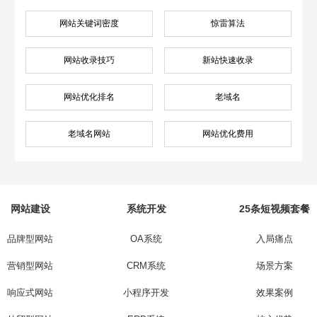
网站关键词密度
惊雷算法
网站收录技巧
新站快速收录
网站优化排名
老域名
老域名网站
网站优化费用
网站建设
系统开发
25条短视频套餐
品牌型网站
OA系统
入局痛点
营销型网站
CRM系统
场景方案
响应式网站
小程序开发
效果案例