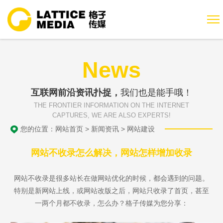
News
互联网前沿资讯扑捉，
我们也是能手哦！
THE FRONTIER INFORMATION ON THE INTERNET
CAPTURES, WE ARE ALSO EXPERTS!
您的位置：
网站首页
>
新闻资讯
>
网站建设
网站不收录怎么解决，网站怎样增加收录
网站不收录是很多站长在做网站优化的时候，都会遇到的问题。
特别是新网站上线，或网站改版之后，网站只收录了首页，甚至
一两个月都不收录，怎么办？格子传媒为您分享：