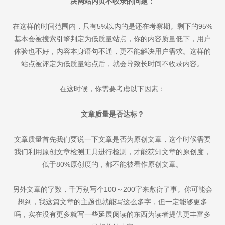
决网站内页不收录的问题：
在这样的时间范围内，只有5%以内的是还在考察期。剩下的95%
基本会被搜索引擎判定为低质量站点，你的内容质量低下，用户
体验也不好，内容本身语句不通，更不能解决用户需求。这样的
站点被评定为低质量站点后，就会导致长时间不收录内容。
在这时候，你需要考虑以下因素：
文章质量是否达标？
文章质量首先我们要说一下文章是否为原创文章，这个时候需要
我们利用原创文章检测工具进行检测，才能获知文章的原创度，
低于80%原创度的，都不能被看作原创文章。
另外文章的字数，千万别写个100～200字来敷衍了事。你可能会
想到，我这篇文章的主题也就能写这么多字，但一定能够更多
吗，实在没有更多就写一些延展阅读的东西为读者提供更丰富多