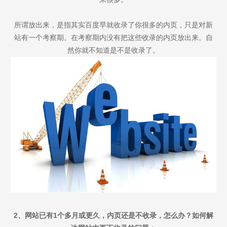
所谓放出来，是指其实百度早就收录了你很多的内页，只是对新
站有一个考察期。在考察期内没有把这些收录的内页放出来。自
然你就不知道是不是收录了。
2、网站已有1个多月或更久，内页还是不收录，怎么办？
如何解