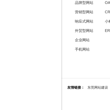
品牌型网站
O
营销型网站
C
响应式网站
小
外贸型网站
E
企业网站
手机网站
友情链接：
东莞网站建设