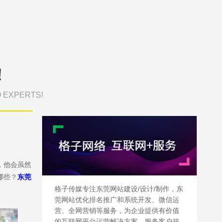
！
O EXPERTS!
，他会虽然
哪些？
东莞
格子传媒专注东莞网站建设/设计/制作，东
莞网站优化排名推广和系统开发、微信运
营、全网营销等服务，为企业提供有价值
的互联网平台运营解决方案，服务客户超