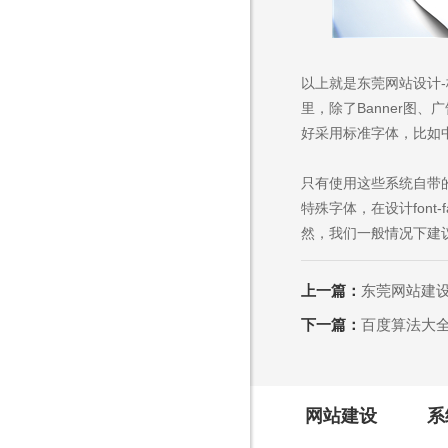
以上就是东莞网站设计
里，除了Banner图
好采用标准字体，比如中文的
只有使用这些系统自带
特殊字体，在设计fon
然，我们一般情况下建
上一篇：
东莞网站建
下一篇：
百度算法大
网站建设
系