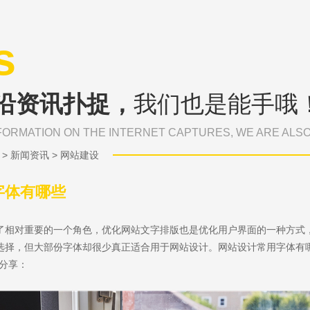
s
沿资讯扑捉，
我们也是能手哦
FORMATION ON THE INTERNET CAPTURES, WE ARE ALS
>
新闻资讯
>
网站建设
字体有哪些
了相对重要的一个角色，优化网站文字排版也是优化用户界面的一种方式
选择，但大部份字体却很少真正适合用于网站设计。网站设计常用字体有
您分享：