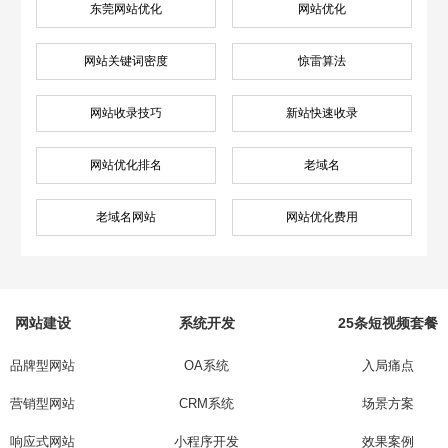
东莞网站优化
网站优化
网站关键词密度
惊雷算法
网站收录技巧
新站快速收录
网站优化排名
老域名
老域名网站
网站优化费用
网站建设
系统开发
25条短视频套餐
品牌型网站
OA系统
入局痛点
营销型网站
CRM系统
场景方案
响应式网站
小程序开发
效果案例