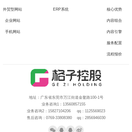
外贸型网站
ERP系统
核心优势
企业网站
内容组合
手机网站
内容引擎
服务配置
流程报价
地址：广东省东莞市万江街道金鳌路100-1号
业务咨询1：13560857155
业务咨询2：15827104206 qq：1125569023
售后咨询：0769-33808380 qq：2856946030