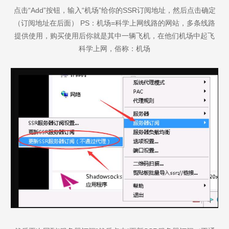
点击“Add”按钮，输入“机场”给你的SSR订阅地址，然后点击确定
（订阅地址在后面） PS：机场=科学上网线路的网站，多条线路
提供使用，购买使用后你就是其中一辆飞机，在他们机场中起飞
科学上网，俗称：机场