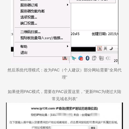
然后系统代理模式：改为PAC（个人建议）部分网站需要“全局代
理”
如果使用PAC模式，需要在PAC设置这里，“更新PAC为绕过大陆
常见域名列表”