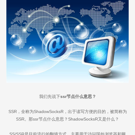
我们先说下
ssr节点什么意思？
SSR，全称为ShadowSocksR，出于读写方便的目的，被简称为
SSR。那ssr节点什么意思？ShadowSocksR又是什么？
SS/SSR是目前流行的翻墙方式，主要用于访问国外浏览器和网