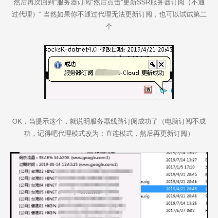
然后再次回到“服务器订阅”然后点击“更新SSR服务器订阅（不通
过代理）” 当然如果你不通过代理无法更新订阅，也可以试试第二
个
OK，当提示这个，就说明服务器线路订阅成功了（电脑订阅不成
功，记得吧代理模式改为：直连模式，然后再更新订阅）