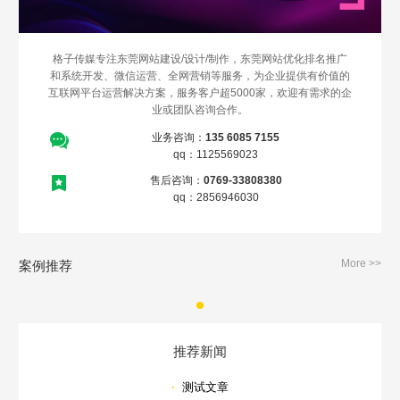
格子传媒专注东莞网站建设/设计/制作，东莞网站优化排名推广
和系统开发、微信运营、全网营销等服务，为企业提供有价值的
互联网平台运营解决方案，服务客户超5000家，欢迎有需求的企
业或团队咨询合作。
业务咨询：
135 6085 7155
qq：1125569023
售后咨询：
0769-33808380
qq：2856946030
More >>
案例推荐
推荐新闻
·
测试文章