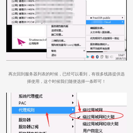
再次回到服务器列表的时候，已经可以看到，有很多线路提供选
择使用，这个时候我们随便选择一条即可！