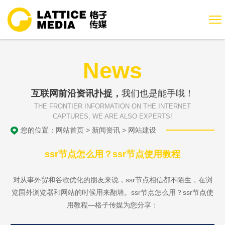
News
互联网前沿资讯扑捉，
我们也是能手哦！
THE FRONTIER INFORMATION ON THE INTERNET
CAPTURES, WE ARE ALSO EXPERTS!
您的位置：
网站首页
>
新闻资讯
>
网站建设
ssr节点怎么用？ssr节点使用教程
对从事外贸和谷歌优化的朋友来说，ssr节点相信都不陌生，在浏
览国外浏览器和网站的时候用来翻墙。ssr节点怎么用？ssr节点使
用教程—格子传媒为您分享：