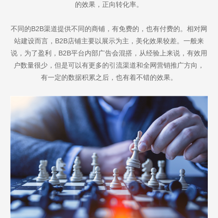
的效果，正向转化率。
不同的B2B渠道提供不同的商铺，有免费的，也有付费的。相对网
站建设而言，B2B店铺主要以展示为主，美化效果较差。一般来
说，为了盈利，B2B平台内部广告会混搭，从经验上来说，有效用
户数量很少，但是可以有更多的引流渠道和全网营销推广方向，
有一定的数据积累之后，也有着不错的效果。