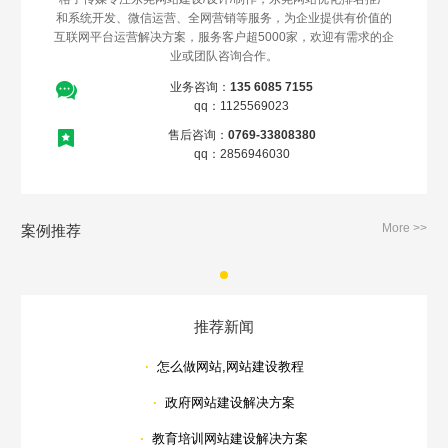
和系统开发、微信运营、全网营销等服务，为企业提供有价值的
互联网平台运营解决方案，服务客户超5000家，欢迎有需求的企
业或团队咨询合作。
业务咨询：
135 6085 7155
qq：1125569023
售后咨询：
0769-33808380
qq：2856946030
More >>
案例推荐
推荐新闻
·
怎么做网站,网站建设教程
·
政府网站建设解决方案
·
教育培训网站建设解决方案