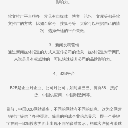
影响力。
软文推广平台很多，常见有自媒体，博客，论坛，文库等都是软
文推广的方式，比如百家号，搜狐号等，大家可以根据自己的情
况，选择合适的平台去做。
3、新闻发稿营销
通过新闻媒体报道的方式来宣传公司的信息，媒体报道对于网民
来说是具有权威性的，可以快速提升公司的品牌影响力。
4、B2B平台
B2B是企业对企业、公司对公司，如阿里巴巴、黄页88、搜好
货、中国供应商、中国制造网等。
目前，中国B2B网站很多，不同的网站有不同的信息。这为全网营
销推广提供了多种渠道。简单的构成企业信息显示，即一个关键
字在同一B2B搜索界面上出现不同的多维显示，构成客户抢占眼球