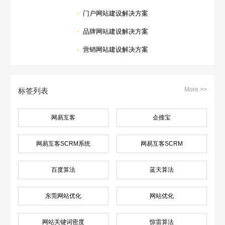
·
门户网站建设解决方案
·
品牌网站建设解决方案
·
营销网站建设解决方案
More >>
标签列表
网易互客
企搜宝
网易互客SCRM系统
网易互客SCRM
百度算法
蓝天算法
东莞网站优化
网站优化
网站关键词密度
惊雷算法