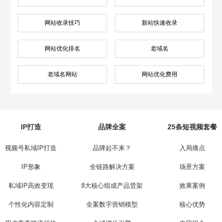
网站收录技巧
新站快速收录
网站优化排名
老域名
老域名网站
网站优化费用
IP打造
品牌全案
25条短视频套餐
视频号私域IP打造
品牌起不来？
入局痛点
IP形象
全链路解决方案
场景方案
私域IP高效变现
8大核心组成产品货架
效果案例
个性化内容定制
全案数字营销模型
核心优势