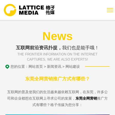
News
互联网前沿资讯扑捉，
我们也是能手哦！
THE FRONTIER INFORMATION ON THE INTERNET
CAPTURES, WE ARE ALSO EXPERTS!
您的位置：
网站首页
>
新闻资讯
>
网站建设
东莞全网营销推广方式有哪些？
互联网的普及使我们的生活越来越依赖互联网，在东莞，许多公
司和企业都想在互联网上寻求公司的发展，
东莞全网营销
推广方
式有哪些？格子传媒为您分享：