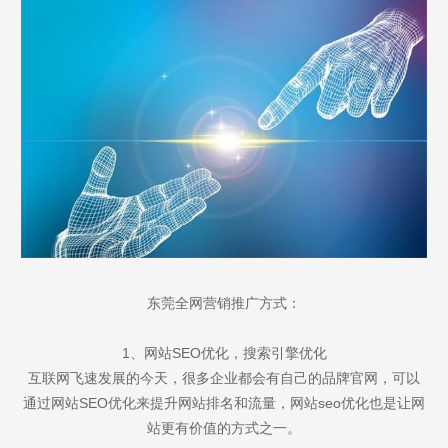
东莞全网营销推广方式：
1、网站SEO优化，搜索引擎优化
互联网飞速发展的今天，很多企业都会有自己的品牌官网，可以
通过网站SEO优化来提升网站排名和流量，网站seo优化也是让网
站更有价值的方式之一。