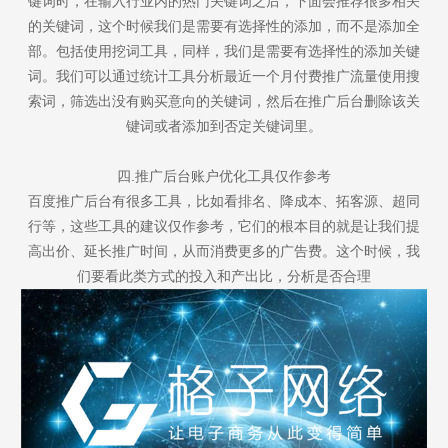
键词时，在输入行业内的热门关键词之后，下面会推荐很多相关
的关键词，这个时候我们是需要有选择性的添加，而不是添加全
部。包括使用挖词工具，同样，我们是需要有选择性的添加关键
词。我们可以通过统计工具分析最近一个月付费推广流量使用搜
索词，筛选出没有购买意向的关键词，然后在推广后台删除该关
键词或者添加到否定关键词里。
四.推广后台账户优化工具仅作参考
百度推广后台有很多工具，比如看排名、降成本、拓客源、超同
行等，这些工具的建议仅作参考，它们的根本目的就是让我们提
高出价、延长推广时间，从而消费更多的广告费。这个时候，我
们要看此类方式的投入和产出比，分析是否合理