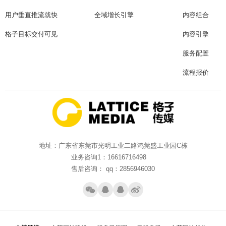
用户垂直推流就快
全域增长引擎
内容组合
格子目标交付可见
内容引擎
服务配置
流程报价
地址：广东省东莞市光明工业二路鸿莞盛工业园C栋
业务咨询1：16616716498
售后咨询： qq：2856946030