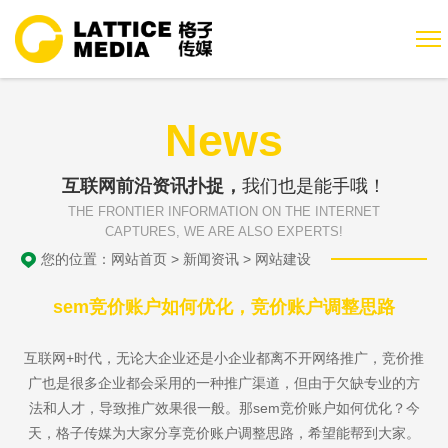
News
互联网前沿资讯扑捉，
我们也是能手哦！
THE FRONTIER INFORMATION ON THE INTERNET
CAPTURES, WE ARE ALSO EXPERTS!
您的位置：
网站首页
>
新闻资讯
>
网站建设
sem竞价账户如何优化，竞价账户调整思路
互联网+时代，无论大企业还是小企业都离不开网络推广，竞价推
广也是很多企业都会采用的一种推广渠道，但由于欠缺专业的方
法和人才，导致推广效果很一般。那sem竞价账户如何优化？今
天，格子传媒为大家分享竞价账户调整思路，希望能帮到大家。