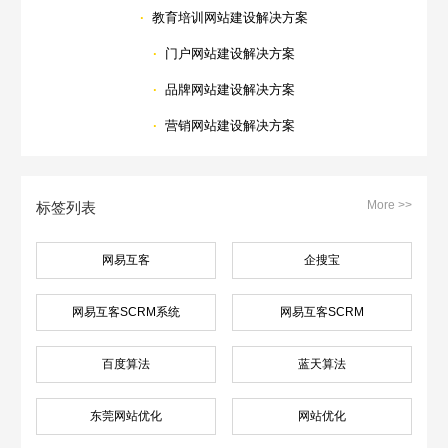
·
教育培训网站建设解决方案
·
门户网站建设解决方案
·
品牌网站建设解决方案
·
营销网站建设解决方案
More >>
标签列表
网易互客
企搜宝
网易互客SCRM系统
网易互客SCRM
百度算法
蓝天算法
东莞网站优化
网站优化