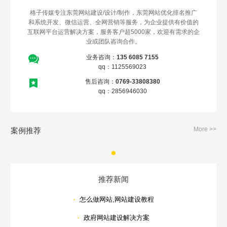
格子传媒专注东莞网站建设/设计/制作，东莞网站优化排名推广
和系统开发、微信运营、全网营销等服务，为企业提供有价值的
互联网平台运营解决方案，服务客户超5000家，欢迎有需求的企
业或团队咨询合作。
业务咨询：
135 6085 7155
qq：1125569023
售后咨询：
0769-33808380
qq：2856946030
More >>
案例推荐
推荐新闻
·
怎么做网站,网站建设教程
·
政府网站建设解决方案