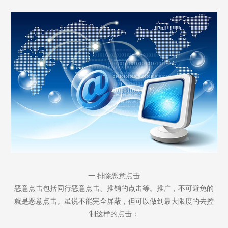
一.排除恶意点击
恶意点击包括同行恶意点击、推销的点击等。推广，不可避免的
就是恶意点击。虽说不能完全屏蔽，但可以做到最大限度的去控
制这样的点击：