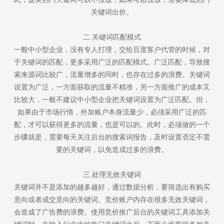
关键词出价。
二.关键词匹配模式
一般中小型企业，没有专人打理，交给百度客户代管的时候，对
于关键词的匹配，更多采用广泛的匹配模式。广泛匹配，导致搜
索来源词比较广，流量增多的同时，也存在过多的浪费。关键词
设置为广泛，一方面获取的流量不精准，另一方面推广的成本又
比较大，一般不建议中小型企业把关键词设置为广泛匹配。但，
如果由于市场行情，外加账户本身流量少，必须采用广泛的匹
配，才可以获得更多的流量，也是可以的。此时，必须做的一个
步骤就是，需要每天关注后台的搜索词报告，及时设置否定不需
要的关键词，以免造成过多的浪费。
三.处理无效关键词
关键词并不是添加的越多越好，通过数据分析，要筛选出有购买
意向或者成交意向的关键词。竞价账户内存在很多无效关键词，
会造成了广告费的浪费。使用竞价推广后台的关键词工具添加关