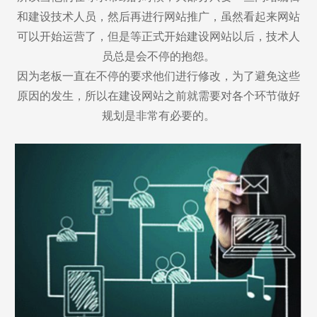
和建设技术人员，然后再进行网站推广，虽然看起来网站
可以开始运营了，但是等正式开始建设网站以后，技术人
员总是会不停的抱怨。
因为老板一直在不停的要求他们进行修改，为了避免这些
原因的发生，所以在建设网站之前就需要对各个环节做好
规划是非常有必要的。