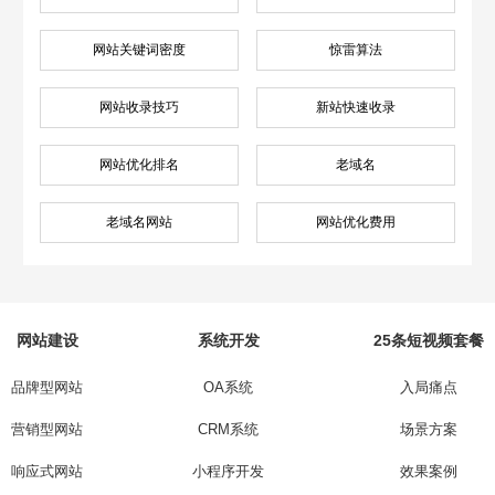
网站关键词密度
惊雷算法
网站收录技巧
新站快速收录
网站优化排名
老域名
老域名网站
网站优化费用
网站建设
系统开发
25条短视频套餐
品牌型网站
OA系统
入局痛点
营销型网站
CRM系统
场景方案
响应式网站
小程序开发
效果案例