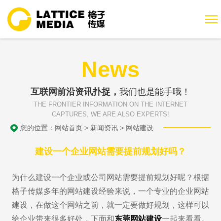
News
互联网前沿资讯扑捉，
我们也是能手哦！
THE FRONTIER INFORMATION ON THE INTERNET
CAPTURES, WE ARE ALSO EXPERTS!
您的位置：
网站首页
>
新闻资讯
>
网站建设
建设一个企业网站需要提前规划好吗？
为什么建设一个企业或公司网站需要提前规划好呢？根据
格子传媒多年的网站建设经验来说，一个专业的企业网站
建设，在做这个网站之前，就一定要做好规划，这样可以
给企业带来很多好处，下面和
东莞网站建设
一起来看看。