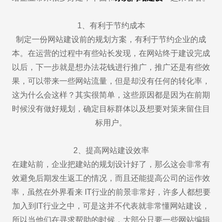
1、有利于节约成本
制定一份网站建设前的规划方案，有利于节约企业的成
本。在运营的过程中有些站长发现，在网站终于建设完成
以后，下一步就是想办法花钱进行推广，推广还是有些效
果，可以带来一些网站流量，但是却没有任何的转化率，
这为什么会这样？其实很简单，这些原因都是因为在前期
时候没有做好规划，确定目标群体以及想要对策来留住目
标用户。
2、提高网站建设效率
在建站前，企业把建站的规划设计好了，那么这会非常有
效避免后期发生返工的情况，而且还能提高公司的运作效
率，虽然在外界看来 IT行业的前景非常好，许多人都想要
加入到IT行业之中，可是这并不代表就非常懂网站建设，
所以当他们在寻求帮助的时候，大部分只要一些网站编辑