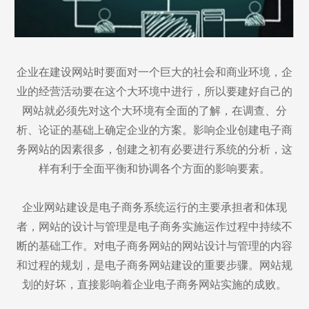
企业在建设网站时要面对一个巨大的社会和商业环境，企
业的经营活动要在这个大环境中进行，所以要建好自己的
网站就必须先对这个大环境有全面的了解，在调查、分
析、论证的基础上确定企业的方案。影响企业创建电子商
务网站的因素很多，创建之初有必要进行系统的分析，这
样有利于全面平衡和协调各个方面的影响要素。
企业网站建设是电子商务系统运行的主要承担者和体现
者，网站的设计与管理是电子商务实施运作过程中持续不
断的基础工作。对电子商务网站的网站设计与管理的内容
和过程的规划，是电子商务网站建设的重要步骤。网站规
划的好坏，直接影响着企业电子商务网站实施的成败。