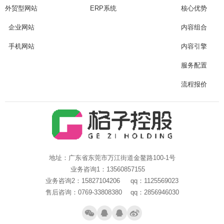
外贸型网站
ERP系统
核心优势
企业网站
内容组合
手机网站
内容引擎
服务配置
流程报价
地址：广东省东莞市万江街道金鳌路100-1号
业务咨询1：13560857155
业务咨询2：15827104206 qq：1125569023
售后咨询：0769-33808380 qq：2856946030