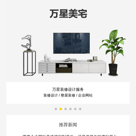
万星装修设计服务
装修设计 / 整屋装修 / 企业网站
推荐新闻