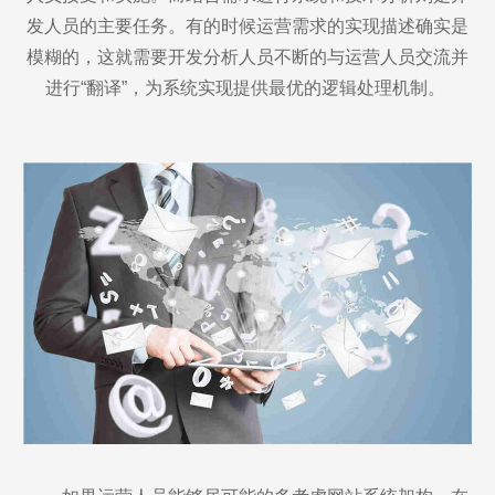
发人员的主要任务。有的时候运营需求的实现描述确实是
模糊的，这就需要开发分析人员不断的与运营人员交流并
进行“翻译”，为系统实现提供最优的逻辑处理机制。