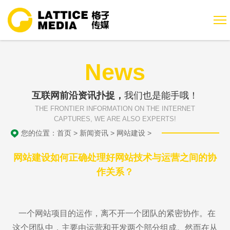
News
互联网前沿资讯扑捉，
我们也是能手哦！
THE FRONTIER INFORMATION ON THE INTERNET
CAPTURES, WE ARE ALSO EXPERTS!
您的位置：
首页
>
新闻资讯
>
网站建设
>
网站建设如何正确处理好网站技术与运营之间的协
作关系？
一个网站项目的运作，离不开一个团队的紧密协作。在
这个团队中，主要由运营和开发两个部分组成。然而在从