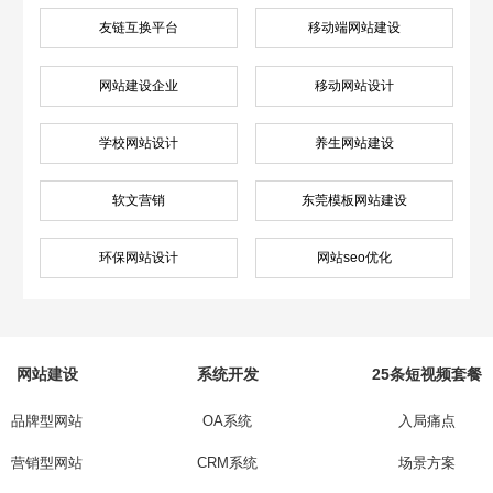
友链互换平台
移动端网站建设
网站建设企业
移动网站设计
学校网站设计
养生网站建设
软文营销
东莞模板网站建设
环保网站设计
网站seo优化
网站建设
系统开发
25条短视频套餐
品牌型网站
OA系统
入局痛点
营销型网站
CRM系统
场景方案