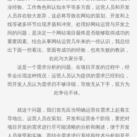
业经验、工作角色和认知水平等多方面，运营人员和开发
人员存在较大差异，这必将导致在网站的策划、开发和上
线等诸多环节出现矛盾和冲突。处理好网站运营与开发之
间的问题，是决定一个网站项目最终是否能够取得成功的
重要因素。结合从事网站运营几年来的一些认识，我总结
出下面一些看法。里面有成功的经验，也有失败的教训，
在此与大家分享。
这是一个需求分析的问题。在项目开发的过程中，经
常会出现这种情况：运营人员认为提供的需求已经到位，
而开发人员认为需求仍不够详细，导致无从下手，双方为
此争论不休。
就这个问题，我们首先应当明确运营在需求上起着主
导地位。运营人员在策划、开发和运营各个阶段，要把对
项目开发的需求进行尽可能清晰的分析和阐述，便于开发
人员接受和实施。而结合需求进行系统和技术分析则是开