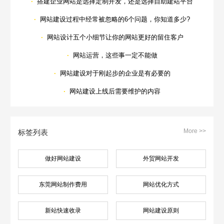
·
搭建企业网站是选择定制开发，还是选择自助建站平台
·
网站建设过程中经常被忽略的6个问题，你知道多少?
·
网站设计五个小细节让你的网站更好的留住客户
·
网站运营，这些事一定不能做
·
网站建设对于刚起步的企业是有必要的
·
网站建设上线后需要维护的内容
More >>
标签列表
做好网站建设
外贸网站开发
东莞网站制作费用
网站优化方式
新站快速收录
网站建设原则