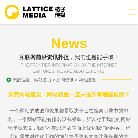
News
互联网前沿资讯扑捉，
我们也是能手哦！
THE FRONTIER INFORMATION ON THE INTERNET
CAPTURES, WE ARE ALSO EXPERTS!
您的位置：
网站首页
>
新闻资讯
>
网站建设
东莞网站建设：网站权重一直未提升有哪些原因？
一个网站的成败和效果都是取决于它在搜索引擎中的排
名，一个网站不能有排名没有权重，所以对于我们的网站
管理员来说，我们不能只是从表面上优化我们的网站。但
我们需要对优化工作的细节给予更多的关注和长期的维