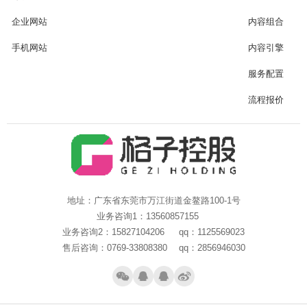
企业网站
内容组合
手机网站
内容引擎
服务配置
流程报价
地址：广东省东莞市万江街道金鳌路100-1号
业务咨询1：13560857155
业务咨询2：15827104206 qq：1125569023
售后咨询：0769-33808380 qq：2856946030