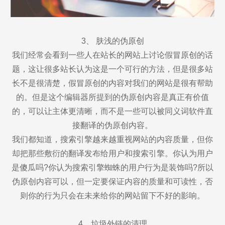
3、 肤浅的伪原创
我们经常会看到一些人在站长的网站上讨论假冒原创的话
题，这让很多站长认为这是一个可行的方法，但是很多站
长不是很清楚，假冒原创的内容对我们的网站是很有帮助
的。但是这个编辑器所提到的伪原创内容是真正有价值
的，可以让主体更清晰，而不是一些可以被同义词软件直
接翻译的伪原创内容。
我们都知道，搜索引擎越来越重视网站的内容质量，但你
却把那些敷衍的翻译发布给用户和搜索引擎。你认为用户
是傻瓜吗?你认为搜索引擎蜘蛛的用户行为是装饰吗?所以
伪原创内容可以，但一定要保证内容的质量和可读性，否
则你的行为只会在未来给你的网站留下不好的影响。
4、垃圾外链的清理