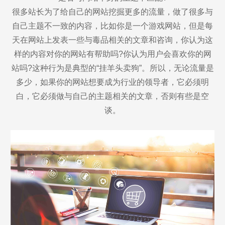
很多站长为了给自己的网站挖掘更多的流量，做了很多与
自己主题不一致的内容，比如你是一个游戏网站，但是每
天在网站上发表一些与毒品相关的文章和咨询，你认为这
样的内容对你的网站有帮助吗?你认为用户会喜欢你的网
站吗?这种行为是典型的“挂羊头卖狗”。所以，无论流量是
多少，如果你的网站想要成为行业的领导者，它必须明
白，它必须做与自己的主题相关的文章，否则有些是空
谈。