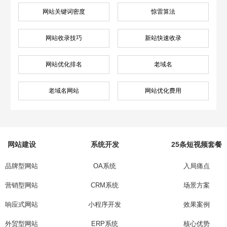
网站关键词密度
惊雷算法
网站收录技巧
新站快速收录
网站优化排名
老域名
老域名网站
网站优化费用
网站建设
系统开发
25条短视频套餐
品牌型网站
OA系统
入局痛点
营销型网站
CRM系统
场景方案
响应式网站
小程序开发
效果案例
外贸型网站
ERP系统
核心优势