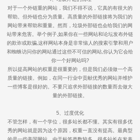
对于一个外链重的网站，我们不得不说，它真的有很大的
帮助。但外链也分为质量。高质量的外部链接将为我们的
网站带来帮助和重量。然而，垃圾外部链也会给我们的网
站带来危害。举个例子,如果你在一些网站和论坛发布外链
的欺诈或欺骗,这样网站本身是非常恼人的搜索引擎和用户
和蜘蛛访问你的网站通过这些不可信的网站,你认为它会给
你一个好网站吗?
所以提高网站的权重是很重要的，但是我们必须做一个高
质量的链接。例如，在同一行业中贡献优秀的网站并维护
一些博客是很好的。不要只追求外部链接的数量而去做大
量的外部链接。
5、过度优化
不管怎样，有一个学位，很多站长都不懂。其实有很多优
秀的网站就是因为这个原因，权重一直没有提高。最典型
的是一些美国网站。由于标签类数较多，很多站长在发表