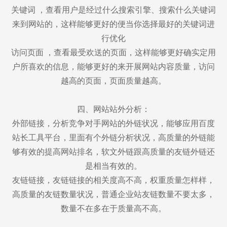
关键词 ，查看用户是经过什么搜索引擎、搜索什么关键词
来到网站的，这样能够更好的便当你选择最好的关键词进
行优化
访问页面 ，查看最受欢送的页面，这样能够更好确实定用
户所喜欢的信息，能够更好的来开展网站内容质量，访问
越高的页面，页面质量越高。
四、网站站外分析：
外部链接，分析竞争对手网站的外链状况，能够应用百度
站长工具平台，里面有个外链分析状况，高质量的外链能
够有效的提高网站排名，软文外链跟高质量的友链外链还
是相当有效的。
友链链接，友链链接的相关度高不高，权重质量怎样样，
高质量的友链数量状况，普通企业站友链数量不要太多，
数量不在多在于质量高不高。