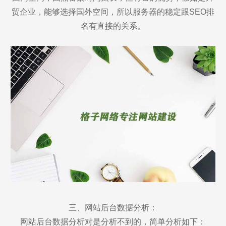
贸企业，能够选择国外空间，所以服务器的稳定跟SEO排
名有直接的关系。
三、网站后台数据分析：
网站后台数据分析对是分析不到的，简单分析如下：