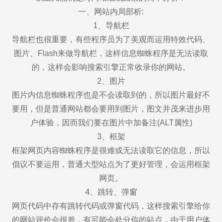
一、网站内局部析:
1、导航栏
导航栏也很重要，有些程序员为了美观而运用特效代码、
图片、Flash来做导航栏，这样信息蜘蛛程序是无法读取
的，这样会影响搜索引擎正常收录你的网站。
2、图片
图片内信息蜘蛛程序也是不会读取到的，所以图片最好不
要用，但是普通网站都会要用到图片，图文并茂来进步用
户体验，因而我们要在图片中加备注(ALT属性)
3、框架
框架网页内容蜘蛛程序是很难或无法读取它的信息，所以
倡议不要运用，普通大型站点为了更好管理，会运用框架
网页。
4、跳转、弹窗
网页代码中存有跳转代码或弹窗代码，这样搜索引擎给你
的网站评价会很差，有可能会处分你的站点，由于用户体