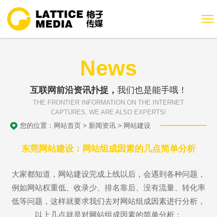
News
互联网前沿资讯扑捉，
我们也是能手哦！
THE FRONTIER INFORMATION ON THE INTERNET
CAPTURES, WE ARE ALSO EXPERTS!
您的位置：
网站首页
>
新闻资讯
>
网站建设
东莞网站建设：网站组成因素的几点简单分析
大家都知道，网站建设完成上线以后，会遇到各种问题，
例如网站权重低、收录少、排名靠后、没有流量、转化率
低等问题，这样就要求我们去对网站组成因素进行分析，
以上几点就是对网站组成因素的简单分析：