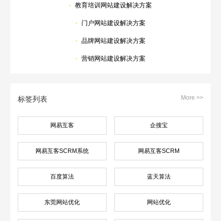
·
教育培训网站建设解决方案
·
门户网站建设解决方案
·
品牌网站建设解决方案
·
营销网站建设解决方案
More >>
标签列表
网易互客
企搜宝
网易互客SCRM系统
网易互客SCRM
百度算法
蓝天算法
东莞网站优化
网站优化