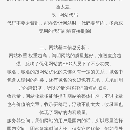
验太差。
5、网站代码
代码不要太紊乱，能在设计网站时，代码要简约，多余或
无用的代码能够直接删除!
二、网站基本信息分析：
网站权重 权重越高，阐明网站的质量越好，推送度度越
强，反响了优化网站的SEO人员下了不少功夫。
域名，域名的跟网站优化的关键词有一定的关系，域名中
包含关键词的种类，还有域名的长短也有关系，关系到用
户的辨识度，所以尽量选择好记简短的域名。
收录量，网站收录多能够提升网站的整体排名，不过收录
也有价值的文章，收录要稳定，浮动不能太大，收录量也
体现了网站的内容质量。
服务器空间，我们网站的用户是国内的话，所以尽量选择
国内空间，固然备案时间太长，但有它的优势，假如是外