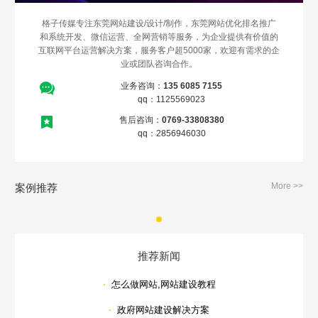
格子传媒专注东莞网站建设/设计/制作，东莞网站优化排名推广
和系统开发、微信运营、全网营销等服务，为企业提供有价值的
互联网平台运营解决方案，服务客户超5000家，欢迎有需求的企
业或团队咨询合作。
业务咨询：
135 6085 7155
qq：1125569023
售后咨询：
0769-33808380
qq：2856946030
More >>
案例推荐
推荐新闻
·
怎么做网站,网站建设教程
·
政府网站建设解决方案