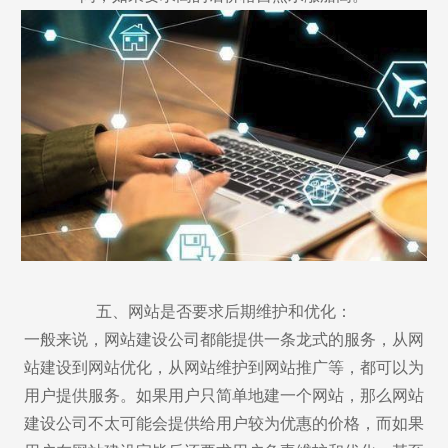
五、网站是否要求后期维护和优化：
一般来说，网站建设公司都能提供一条龙式的服务，从网
站建设到网站优化，从网站维护到网站推广等，都可以为
用户提供服务。如果用户只简单地建一个网站，那么网站
建设公司不太可能会提供给用户较为优惠的价格，而如果