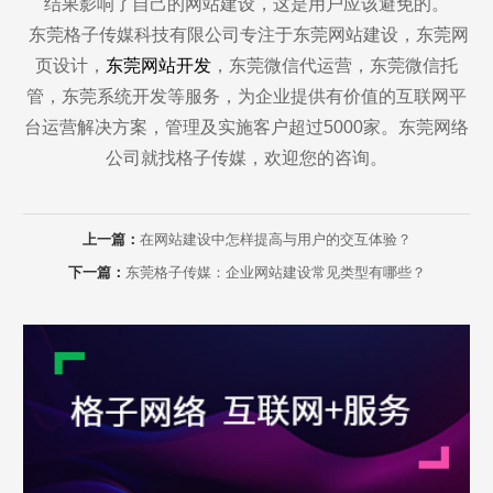
结果影响了自己的网站建设，这是用户应该避免的。
东莞格子传媒科技有限公司专注于东莞网站建设，东莞网
页设计，
东莞网站开发
，东莞微信代运营，东莞微信托
管，东莞系统开发等服务，为企业提供有价值的互联网平
台运营解决方案，管理及实施客户超过5000家。东莞网络
公司就找格子传媒，欢迎您的咨询。
上一篇：
在网站建设中怎样提高与用户的交互体验？
下一篇：
东莞格子传媒：企业网站建设常见类型有哪些？