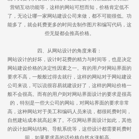
营销互动功能等，这样的网站可想而知，价格肯定低不
了，无论让哪一家网站建设公司来做，都不可能很低。功
能多了，就会耗费更多的时间去制作图片和编写代码，这
些无疑都会推高价格。
四、从网站设计的角度来看：
网站设计的好坏，设计时花费的精力与时间等，也是决定
网站建设价格的决定性因素之一。有的用户对网站界面的
要求不高，一般般过得去就行，这样的网站对于网站建设
公司来说，可以说很容易就建设好了，这样的网站价格一
般不会很高。而有的用户则对网站界面设计的要求是很高
的，特别是一些大公司的网站，对网站界面的要求非常
高，这种网站对于美工和编码人员来说，都很耗费时间，
自然建站成本就高起来了。不仅网站界面设计如此，其他
的设计如网站结构、导航系统等，这些设计都需要耗费时
间，如果要求高的话价格自然水涨船高。