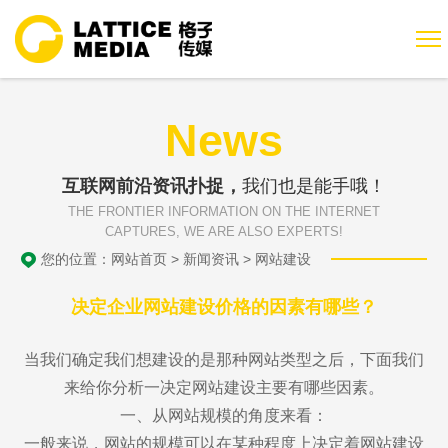
News
互联网前沿资讯扑捉，
我们也是能手哦！
THE FRONTIER INFORMATION ON THE INTERNET
CAPTURES, WE ARE ALSO EXPERTS!
您的位置：
网站首页
>
新闻资讯
>
网站建设
决定企业网站建设价格的因素有哪些？
当我们确定我们想建设的是那种网站类型之后，下面我们
来给你分析一决定网站建设主要有哪些因素。
一、从网站规模的角度来看：
一般来说，网站的规模可以在某种程度上决定着网站建设