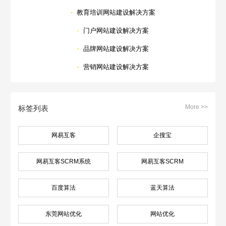
·
教育培训网站建设解决方案
·
门户网站建设解决方案
·
品牌网站建设解决方案
·
营销网站建设解决方案
More >>
标签列表
网易互客
企搜宝
网易互客SCRM系统
网易互客SCRM
百度算法
蓝天算法
东莞网站优化
网站优化