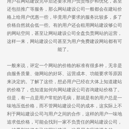
用户在网站建设完毕后还要求用户负责维护和优化，甚至
还包括推广等服务，那么网站建设公司一般都会在建站价
格上给用户优惠一些，毕竟用户要求的服务比较多，多了
价格自然就会低一些。有的用户还会租用网站建设够公司
的网站空间，甚至让网站建设公司全盘负责网站的运营，
这样一来，网站建设公司甚至为用户免费建设网站都有可
能了。
一般来说，评定一个网站的价格的标准有很多种，无非是
由服务质量、做网站的好坏、运营成本、功能要求等原因
来决定的。了解了这些，想必用户已经在大体上知道建站
的价格了，也知道如何向网站建设公司咨询建站价格了。
但是，有一点是用户常犯的毛病，那就是有的用户总是一
味地压低价格，而不管网站建设公司的成本，这实际上不
利于网站建设公司与用户之间的合作，这样的用户一味地
Are you ready?
追求低价格，可能会找到一家不负责任的网站建设公司，
不怕就请留下您的需求及联系方式，我们会第一时间送上问候的。