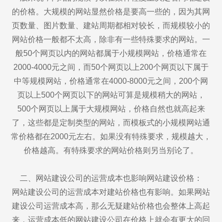
的价格。大规模的网站显然价格是要高一些的，因为其网
页数量、图片数量、建站周期都相对较长，而规模较小的
网站价格一般都不太高，除非有一些特殊要求的网站。一
般50个网页以内的网站都属于小规模网站，价格通常在
2000-4000元之间，而50个网页以上200个网页以下属于
中等规模网站，价格通常在4000-8000元之间，200个网
页以上500个网页以下的网站可算是规模稍大的网站，
500个网页以上属于大规模网站，价格自然也就高起来
了，这些都是定制类型的网站，而模板式的小规模网站通
常价格都在2000元左右。如果没有特殊要求，规模越大，
价格越高。有特殊要求的网站价格则另当别论了。
二、网站建设公司的运营成本也影响网站建设价格：
网站建设公司的运营成本对建站价格也有影响。如果网站
建设公司运营成本高，那么无疑建站价格也会整体上高起
来，运营成本低的网站建设公司在价格上就会有更大的回