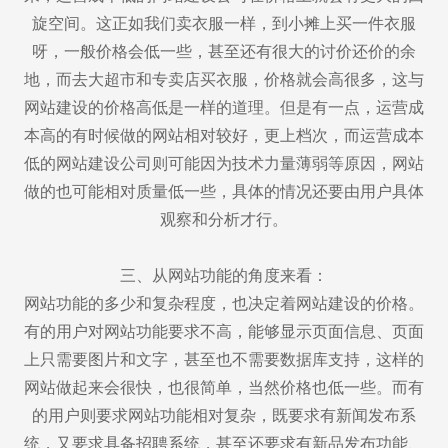
旋空间。这正如我们卖衣服一样，到小摊上买一件衣服
呀，一般价格会低一些，甚至还有很大的讨价还价的余
地，而去大超市和专卖店买衣服，价格就会高很多，这与
网站建设的价格高低是一样的道理。但是有一点，运营成
本高的有时候做的网站相对较好，更上档次，而运营成本
低的网站建设公司则可能因为技术力量薄弱等原因，网站
做的也可能相对质量低一些，具体的情况还要由用户具体
观察和分析才行。
三、从网站功能的角度来看：
网站功能的多少和复杂程度，也决定着网站建设的价格。
有的用户对网站功能要求不高，能够显示页面信息、页面
上只需要图片和文字，甚至也不需要数据库支持，这样的
网站做起来会很快，也很简单，当然价格也低一些。而有
的用户则要求网站功能相对复杂，既要求有新闻发布系
统，又要求具备招聘系统，甚至还要求有新品发布功能、