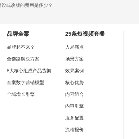
站建设或改版的费用是多少？
品牌全案
25条短视频套餐
品牌起不来？
入局痛点
全链路解决方案
场景方案
8大核心组成产品货架
效果案例
全案数字营销模型
核心优势
全域增长引擎
内容组合
内容引擎
服务配置
流程报价