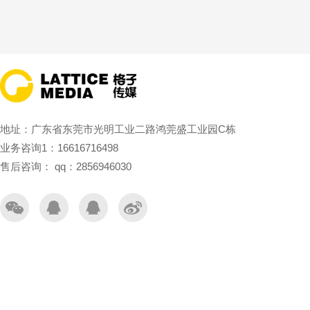
地址：广东省东莞市光明工业二路鸿莞盛工业园C栋
业务咨询1：16616716498
售后咨询： qq：2856946030