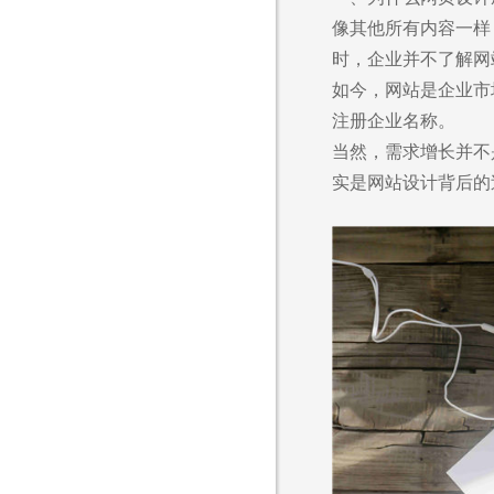
像其他所有内容一样
时，企业并不了解网
如今，网站是企业市
注册企业名称。
当然，需求增长并不
实是网站设计背后的