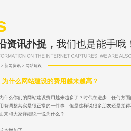
s
沿资讯扑捉，
我们也是能手哦
FORMATION ON THE INTERNET CAPTURES, WE ARE ALS
>
新闻资讯
>
网站建设
：为什么网站建设的费用越来越高？
为什么你们的网站建设费用越来越多了？时代在进步，任何方面
用有调整其实是很正常的一件事，但是这样说很多朋友还是觉得
面来和大家详细说一说为什么？
成本增加了