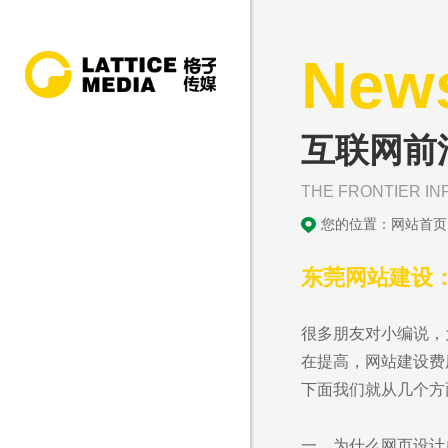
New
互联网前
THE FRONTIER IN
您的位置：
网站首页
东莞网站建设
很多朋友对小编说，
在提高，网站建设费
下面我们就从几个方
一、为什么网页设计