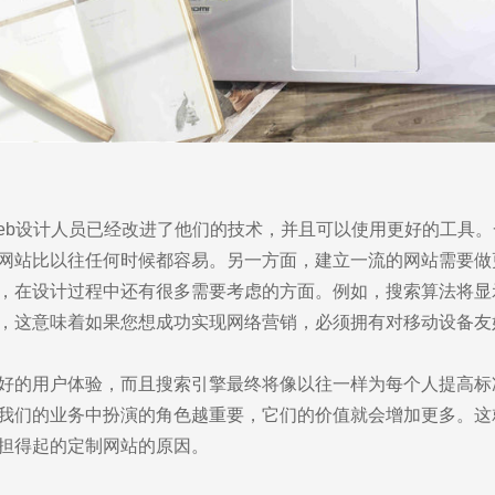
eb设计人员已经改进了他们的技术，并且可以使用更好的工具。
网站比以往任何时候都容易。另一方面，建立一流的网站需要做
，在设计过程中还有很多需要考虑的方面。例如，搜索算法将显
，这意味着如果您想成功实现网络营销，必须拥有对移动设备友
好的用户体验，而且搜索引擎最终将像以往一样为每个人提高标
我们的业务中扮演的角色越重要，它们的价值就会增加更多。这
担得起的定制网站的原因。
you