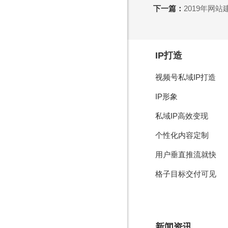
下一篇：
2019年网
IP打造
视频号私域IP打造
IP形象
私域IP高效变现
个性化内容定制
用户垂直推流就快
格子目标交付可见
新闻资讯