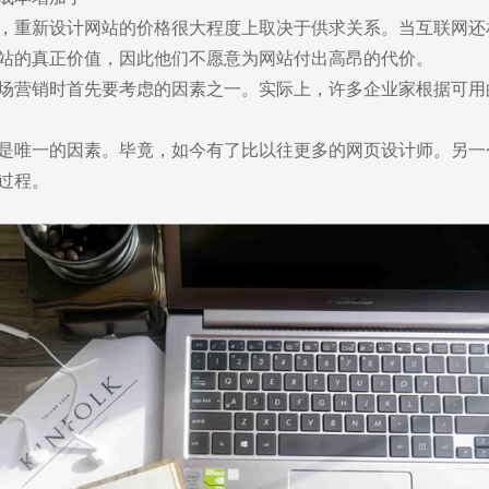
，重新设计网站的价格很大程度上取决于供求关系。当互联网还
站的真正价值，因此他们不愿意为网站付出高昂的代价。
场营销时首先要考虑的因素之一。实际上，许多企业家根据可用
是唯一的因素。毕竟，如今有了比以往更多的网页设计师。另一
过程。