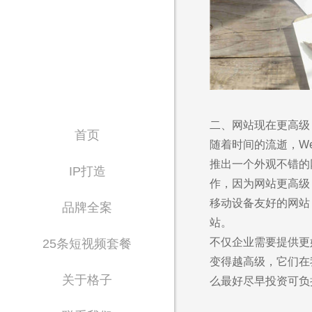
二、网站现在更高级
首页
随着时间的流逝，W
推出一个外观不错的
IP打造
作，因为网站更高级
移动设备友好的网站
品牌全案
站。
不仅企业需要提供更
25条短视频套餐
变得越高级，它们在
关于格子
么最好尽早投资可负
Waiting for 