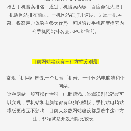
抢占手机搜索排名。通过手机搜索内容，百度会优先把手
机版网站排在前面。手机网站在打开速度、适应手机屏
幕、提高用户体验有很大优势，所以通过手机百度搜索内
容手机网站排名会比PC站靠前。
目前网站建设有三种方式分别是:
常规手机网站建设:一个后台手机端、一个网站电脑端和个
网站。
这种网站一般可操作性强，电脑端添加终端识别代码就可
以实现，手机站和电脑端都有单独的模板，手机站电脑站
模板更改互不影响。目前大多数网站建设都是选中这种方
法，弊端就是开发周期比较长。