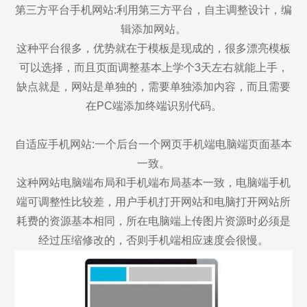
第三方平台手机网站:利用第三方平台，自主调整设计，编
辑添加网站。
这种平台很多，优势就在于模板是现成的，很多漂亮模板
可以选择，而且页面调整基本上学个3天左右就能上手，
缺点就是，网站是单独的，需要单独添加内容，而且需要
在PC端添加终端识别代码。
自适应手机网站:一个后台一个网页手机端电脑端页面基本
一致。
这种网站电脑端布局和手机端布局基本一致，电脑端手机
端可调整性比较差，用户手机打开网站和电脑打开网站所
耗费的资源基本相同，所在电脑端上传图片资源时必须是
经过压缩修改的，否则手机端相应速度会很慢。