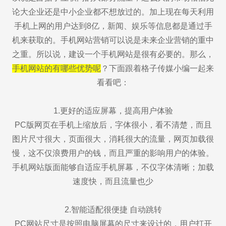
论大企业还是中小企业都不想放过的。加上现在每天利用
手机上网的用户达到8亿，新闻、娱乐等信息都是通过手
机来获取的。手机网站营销可以说是未来企业营销的重中
之重。所以说，建设一个手机网站是很有必要的。那么，
手机网站的有哪些优势呢
？下面跟着格子传媒小编一起来
看看吧：
1.更好的适应屏幕，提高用户体验
PC版网页在手机上缩放后，字体很小，看不清楚，而且
图片尺寸很大，页面很大，消耗很大的流量，网页加载很
慢，这不仅浪费用户的钱，而且严重的影响用户的体验。
手机网站版面能够自适应手机屏幕，不仅字体清晰；加载
速度快，而且流量也少
2.智能适配很便捷 自动跳转
PC网站尺寸是按照电脑屏幕的尺寸来设计的，用户打开