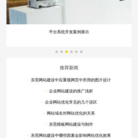
平台系统开发案例展示
推荐新闻
·
东莞网站建设中应重视网页中所用的图片设计
·
企业网站建设的推广浅析
·
企业网站优化常见的几个误区
·
网站域名对网站优化的关系
·
东莞模板网站建设与制作
·
东莞网站建设中哪些因素会影响网站优化效果