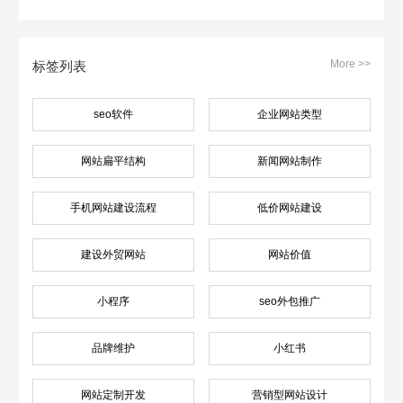
More >>
标签列表
seo软件
企业网站类型
网站扁平结构
新闻网站制作
手机网站建设流程
低价网站建设
建设外贸网站
网站价值
小程序
seo外包推广
品牌维护
小红书
网站定制开发
营销型网站设计