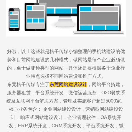
好啦，以上这些就是格子传媒小编整理的手机站建设的优
势和目前网站建设的几种模式，做网站是每个企业必须做
的，至于做哪种类型的网站，具体还是要根据各个企业行
业特点选择不同网站建设和推广方式。
东莞格子传媒专注于
东莞网站建设
设计
，网站平台搭建，
服务器租赁，平台系统开发，微信运营服务，O2O餐饮系
统及互联网平台解决方案，管理及实施客户超过5000家。
核心业务包含： 企业网站建设设计，营销型网站建设设
计，响应式网站建设设计，企业管理软件，OA系统开
发，ERP系统开发，CRM系统开发，平台系统开发，微