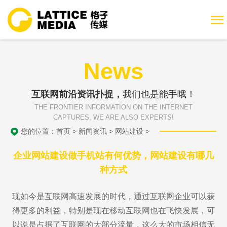
News
互联网前沿资讯扑捉，
我们也是能手哦！
THE FRONTIER INFORMATION ON THE INTERNET
CAPTURES, WE ARE ALSO EXPERTS!
您的位置：
首页
>
新闻资讯
>
网站建设
>
企业网站建设做手机站有何优势，网站建设有哪几
种方式
现如今是互联网高速发展的时代，通过互联网企业可以获
得更多的利益，特别是现在移动互联网也在飞快发展，可
以说是占据了互联网的大部分流量，这么大的市场相信无