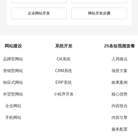
企业网站开发
网站开发步骤
网站建设
系统开发
25条短视频套餐
品牌型网站
OA系统
入局痛点
营销型网站
CRM系统
场景方案
响应式网站
ERP系统
效果案例
外贸型网站
小程序开发
核心优势
企业网站
内容组合
手机网站
内容引擎
服务配置