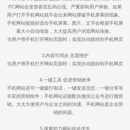
PC网站会变形甚至乱码出现。严重影响用户体验。如果
用户打开手机网站就不会出来网站撑破手机屏幕的现象。
手机网站能很好适合手机屏幕。图片、文字会根据手机屏
幕大小自动缩放，大大提高用户浏览网站体验。
当用户用手机打开网站页面时；实现自动跳转到手机网页
3.内容可同步 无需维护
当用户用手机打开网站页面时；实现自动跳转到手机网页
4.一键工具 促进营销效率
手机网站还可一键拨打电话，一键发送信息；一键分享等
丰富的营销组件；手机网站还能配合微信公众号进行微营
销。大大方便用户与企业之间的沟通。手机网站是企业营
销的利器。
5.搜索助力网站排名优先