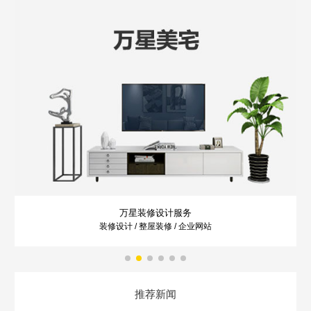
Are you ready?
不怕就请留下您的需求及联系方式，我们会第一时间送上问候的。
万星装修设计服务
装修设计 / 整屋装修 / 企业网站
推荐新闻