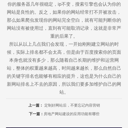
你的服务器几年很稳定，ip不变，搜索引擎也会认为你的
网站是良性的。反之，如果你的网站经常打不开被攻击，
那么如果爬虫发现你的网站完全空白，就有可能判断你的
网站没有被使用过，直到有可能取消记录，这就是非常严
重的后果了。
所以从以上几点我们会发现，一开始刚刚建立网站的时
候，实际上排名都不会太高，但是由于百度搜索你的页面
本身也就没有多少，那么随着自己长期的维护和运营网
站，整体的权重越来越高，时间越来越长，那么自然自己
的关键字排名也能够有相应的提升，这也是为什么自己的
新网站排名上不去的原因，所以我们要多加维护自己的网
站。
上一篇：
定制好网站后，不要忘记内容营销
下一篇：
房地产网站建设的应用功能有哪些