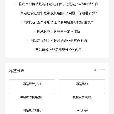
·
搭建企业网站是选择定制开发，还是选择自助建站平台
·
网站建设过程中经常被忽略的6个问题，你知道多少?
·
网站设计五个小细节让你的网站更好的留住客户
·
网站运营，这些事一定不能做
·
网站建设对于刚起步的企业是有必要的
·
网站建设上线后需要维护的内容
More >>
标签列表
网站设计技巧
网站降权
网站建设网络推广
机械设备网站
网站制作时间
seo新手