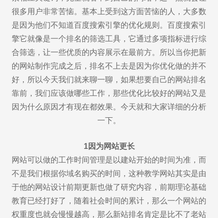
很多用户非常苦恼。基本上受到这方面苦恼的人，大多数
是因为他们不知道百度搜索引擎的优化规则。百度搜索引
擎它就像是一个排名的筛选工具，它通过多项指标进行综
合筛选，让一些优质的内容展示在最前方。所以当你把新
的网站制作完成之后，排名不上去是因为你优化做的并不
好，所以今天我们就来聊一聊，如果想要自己的网站排名
靠前，我们应该做哪些工作，那些优化比较好的网站又是
因为什么原因才有现在都效果。今天就和大家详细的分析
一下。
1因为网站更长
网站可以做的工作时间管理是以建站开始的时间为准，而
不是我们根据你域名购买的时间，这种教学网站其实是由
于他的网站设计前期更新也做了研究内容，前期理论基础
教育已经打好了，随着社会时间的累计，那么一个网站的
权重度也就会慢慢越高，那么新站排名肯定是比不了老站