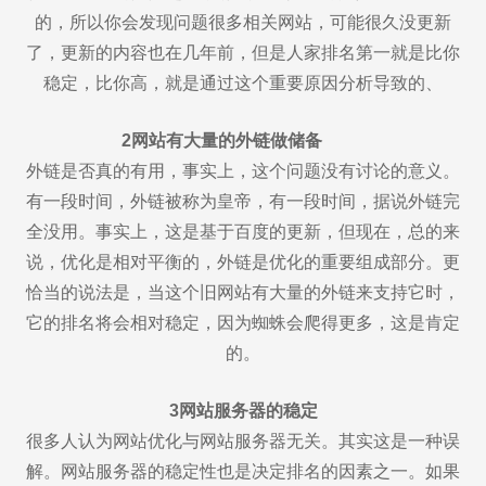
的，所以你会发现问题很多相关网站，可能很久没更新
了，更新的内容也在几年前，但是人家排名第一就是比你
稳定，比你高，就是通过这个重要原因分析导致的、
2网站有大量的外链做储备
外链是否真的有用，事实上，这个问题没有讨论的意义。
有一段时间，外链被称为皇帝，有一段时间，据说外链完
全没用。事实上，这是基于百度的更新，但现在，总的来
说，优化是相对平衡的，外链是优化的重要组成部分。更
恰当的说法是，当这个旧网站有大量的外链来支持它时，
它的排名将会相对稳定，因为蜘蛛会爬得更多，这是肯定
的。
3网站服务器的稳定
很多人认为网站优化与网站服务器无关。其实这是一种误
解。网站服务器的稳定性也是决定排名的因素之一。如果