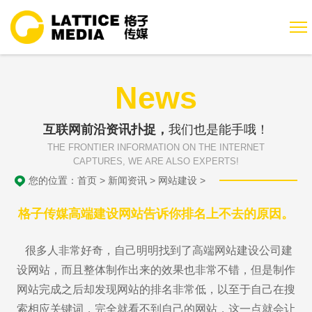
News
互联网前沿资讯扑捉，
我们也是能手哦！
THE FRONTIER INFORMATION ON THE INTERNET
CAPTURES, WE ARE ALSO EXPERTS!
您的位置：
首页
>
新闻资讯
>
网站建设
>
格子传媒高端建设网站告诉你排名上不去的原因。
很多人非常好奇，自己明明找到了高端网站建设公司建
设网站，而且整体制作出来的效果也非常不错，但是制作
网站完成之后却发现网站的排名非常低，以至于自己在搜
索相应关键词，完全就看不到自己的网站，这一点就会让