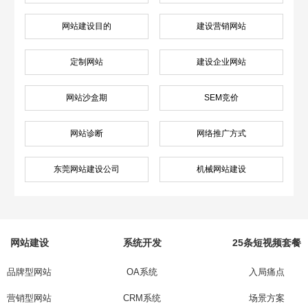
网站建设目的
建设营销网站
定制网站
建设企业网站
网站沙盒期
SEM竞价
网站诊断
网络推广方式
东莞网站建设公司
机械网站建设
网站建设
系统开发
25条短视频套餐
品牌型网站
OA系统
入局痛点
营销型网站
CRM系统
场景方案