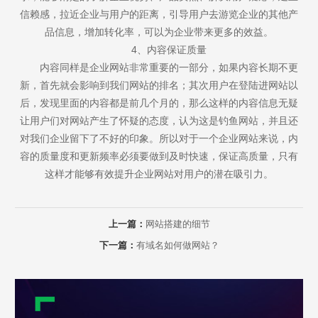
信赖感，拉近企业与用户的距离，引导用户去游览企业的其他产
品信息，增加转化率，可以为企业带来更多的效益。
4、内容保证质量
内容同样是企业网站非常重要的一部分，如果内容长期不更
新，首先就会影响到我们网站的排名；其次用户在登陆进网站以
后，发现里面的内容都是前几个月的，那么这样的内容信息无疑
让用户们对网站产生了怀疑的态度，认为这是钓鱼网站，并且还
对我们企业留下了不好的印象。所以对于一个企业网站来说，内
容的质量度和更新频率必须要做到及时快速，保证高质量，只有
这样才能够有效提升企业网站对用户的潜在吸引力。
上一篇：
网站搭建的细节
下一篇：
有域名如何做网站？