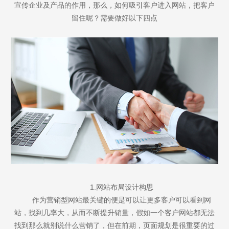
宣传企业及产品的作用，那么，如何吸引客户进入网站，把客户
留住呢？需要做好以下四点
1.网站布局设计构思
作为营销型网站最关键的便是可以让更多客户可以看到网
站，找到几率大，从而不断提升销量，假如一个客户网站都无法
找到那么就别说什么营销了，但在前期，页面规划是很重要的过