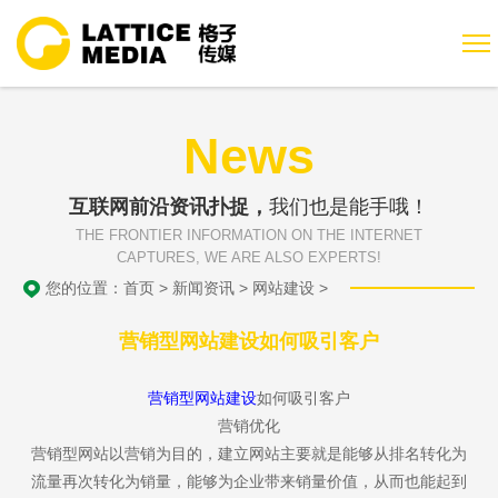
News
互联网前沿资讯扑捉，
我们也是能手哦！
THE FRONTIER INFORMATION ON THE INTERNET
CAPTURES, WE ARE ALSO EXPERTS!
您的位置：
首页
>
新闻资讯
>
网站建设
>
营销型网站建设如何吸引客户
营销型网站建设
如何吸引客户
营销优化
营销型网站以营销为目的，建立网站主要就是能够从排名转化为
流量再次转化为销量，能够为企业带来销量价值，从而也能起到