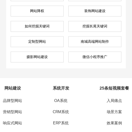
网站降权
装饰网站建设
如何挖掘关键词
挖掘长尾关键词
定制型网站
南城高端网站制作
摄影网站建设
微信小程序推广
网站建设
系统开发
25条短视频套餐
品牌型网站
OA系统
入局痛点
营销型网站
CRM系统
场景方案
响应式网站
ERP系统
效果案例