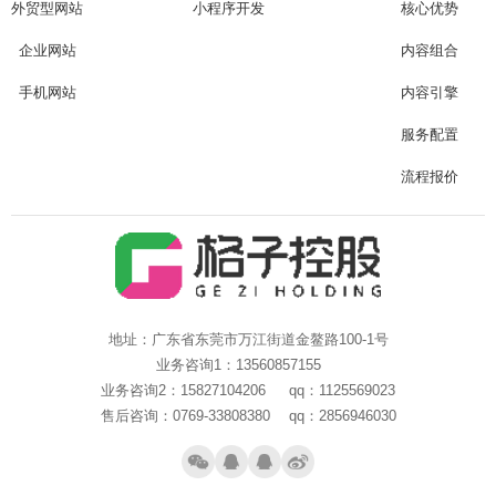
外贸型网站
小程序开发
核心优势
企业网站
内容组合
手机网站
内容引擎
服务配置
流程报价
地址：广东省东莞市万江街道金鳌路100-1号
业务咨询1：13560857155
业务咨询2：15827104206 qq：1125569023
售后咨询：0769-33808380 qq：2856946030