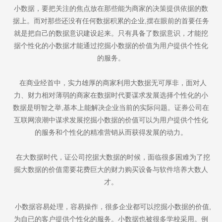
小数据，要把关注的焦点放在那些能为商家的决策提供依据的数
据上。而对那些还没有任何数据积累的企业,摆在眼前的首要任务
就是把自己的数据意识建设起来。只有具备了数据意识，才能挖
据个性化的小数据才能通过挖掘小数据的价值为用户提供个性化
的服务。
在商业经首中，实力雄厚的商家利用大数据无可厚非，面对人
力、财力相对薄弱的商家在数据时代要谋求发展选择个性化的小
数据是明智之举,基本上能解决企业当前的实际问题。证券公司在
互联网浪潮中谋求发展挖掘小数据的价值可以为用户提供个性化
的服务和个性化的精准营销从而获得发展的动力。
在大数据时代，证公司挖据大数据的时候，面临很多困难为了挖
掘大数据的价值需要花费巨大的财力购买设备与软件培养大数人
才。
小数据容易处理，容易操作，很多企业都可以挖掘小数据的价值,
为自已的客户提供个性化的服务。小数据也被很多学校采用。例