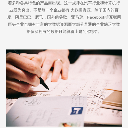
着多种各具特色的产品而出现。这一规律在汽车行业和计算机行
业最为突出。不是每一个企业都有 大数据资源。除了国内的百
度、阿里巴巴、腾讯，国外的谷歌、亚马逊、Facebook等互联网
巨头企业也拥有丰富的大数据资源而大部分普通的企业缺乏大数
据资源拥有的数据只能算得上是"小数据"。