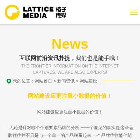
News
互联网前沿资讯扑捉，
我们也是能手哦！
THE FRONTIER INFORMATION ON THE INTERNET
CAPTURES, WE ARE ALSO EXPERTS!
您的位置：
网站首页
>
新闻资讯
>
网站建设
网站建设应更注重小数据的价值！
网站建设应更注重小数据的价值！
无论是针对哪个个别要素品牌的分析,一一个显见的事实是这些品
牌往往并不只是与一个单一的产品联系起来,一个品牌往往能伴随