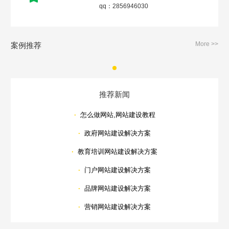
qq：2856946030
More >>
案例推荐
推荐新闻
·
怎么做网站,网站建设教程
·
政府网站建设解决方案
·
教育培训网站建设解决方案
·
门户网站建设解决方案
·
品牌网站建设解决方案
·
营销网站建设解决方案