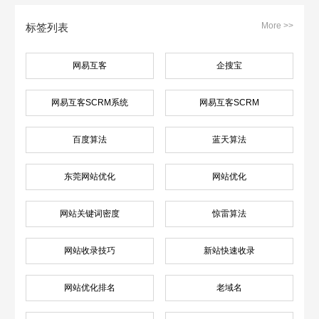
More >>
标签列表
网易互客
企搜宝
网易互客SCRM系统
网易互客SCRM
百度算法
蓝天算法
东莞网站优化
网站优化
网站关键词密度
惊雷算法
网站收录技巧
新站快速收录
网站优化排名
老域名