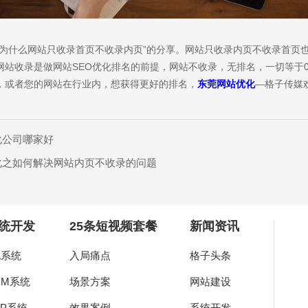
“为什么网站只收录首页不收录内页”的分享。网站只收录内页不收录首页
网站收录是做网站SEO优化排名的前提，网站不收录，无排名，一切等于
，或者您的网站在行业内，想获得更好的排名，
东莞网站优化
—格子传媒
化公司哪家好
化之如何解决网站内页不收录的问题
统开发
25条短视频套餐
新闻资讯
A系统
入局痛点
格子头条
RM系统
场景方案
网站建设
RP系统
效果案例
系统开发