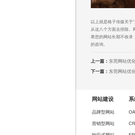
以上就是格子传媒关于
从这八个方面去排除。
果您的网站长期不收录
的咨询。
上一篇：
东莞网站优
下一篇：
东莞网站优
网站建设
系
品牌型网站
O
营销型网站
C
响应式网站
E