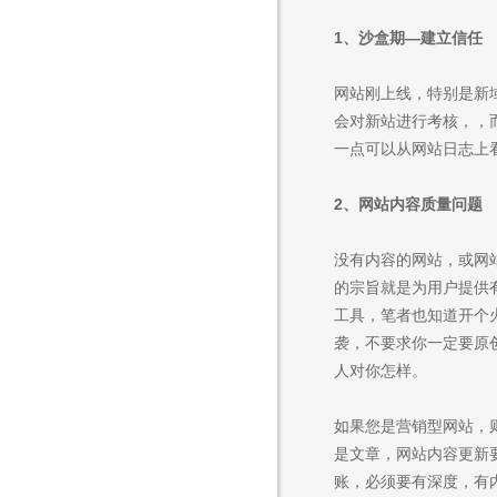
1、
沙盒期—建立信任
网站刚上线，特别是新
会对新站进行考核，，
一点可以从网站日志上看
2、
网站内容
质量问题
没有内容的网站，或网
的宗旨就是为用户提供
工具，笔者也知道开个
袭，不要求你一定要原
人对你怎样。
如果您是营销型网站，
是文章，网站内容更新
账，必须要有深度，有