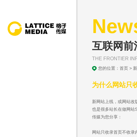
New
互联网前
THE FRONTIER IN
您的位置：
首页
>
为什么网站只
新网站上线，或网站改
也是很多站长在做网站
传媒为您分享：
网站只收录首页不收录