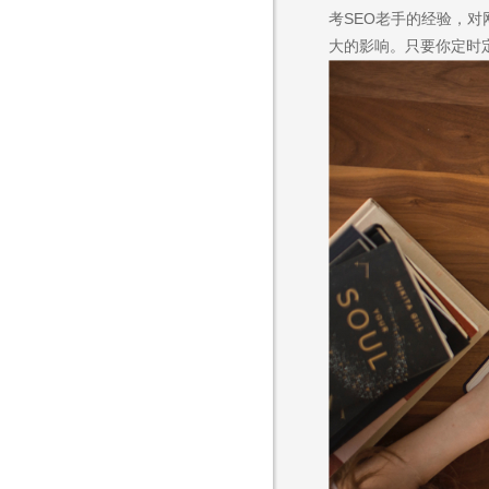
考SEO老手的经验，
不怕就请留下您的需
大的影响。只要你定时