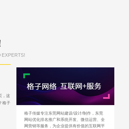
！
O EXPERTS!
页，这
？格子
格子传媒专注东莞网站建设/设计/制作，东莞
网站优化排名推广和系统开发、微信运营、全
网营销等服务，为企业提供有价值的互联网平