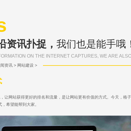
s
沿资讯扑捉，
我们也是能手哦
FORMATION ON THE INTERNET CAPTURES, WE ARE ALS
新闻资讯
>
网站建设
>
式
化，让网站获得更好的排名和流量，是让网站更有价值的方式。今天，格
式，希望能帮到大家。