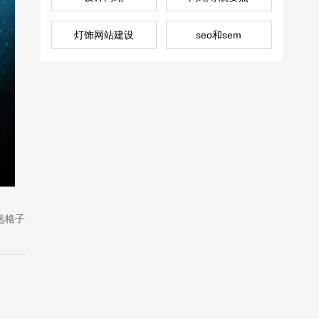
灯饰网站建设
seo和sem
选格子