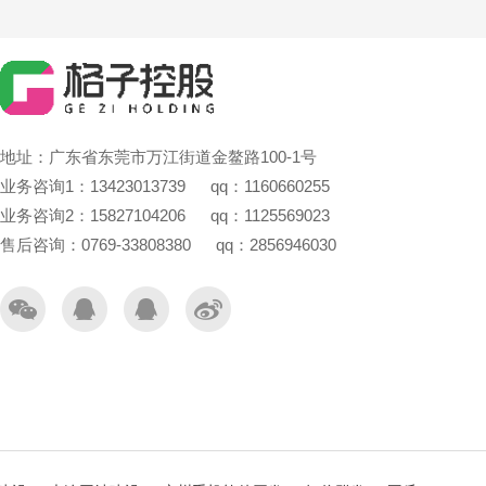
地址：广东省东莞市万江街道金鳌路100-1号
业务咨询1：13423013739 qq：1160660255
业务咨询2：15827104206 qq：1125569023
售后咨询：0769-33808380 qq：2856946030