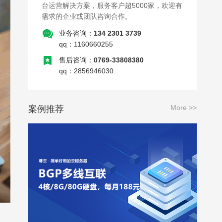
台运营解决方案，服务客户超5000家，欢迎有
需求的企业或团队咨询合作。
业务咨询：
134 2301 3739
qq：1160660255
售后咨询：
0769-33808380
qq：2856946030
More >>
案例推荐