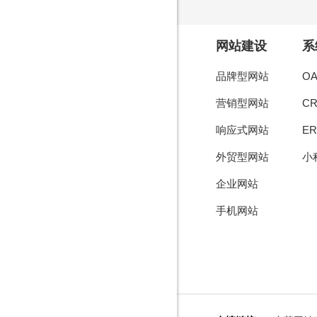
网站建设
系
品牌型网站
O
营销型网站
C
响应式网站
E
外贸型网站
小
企业网站
手机网站