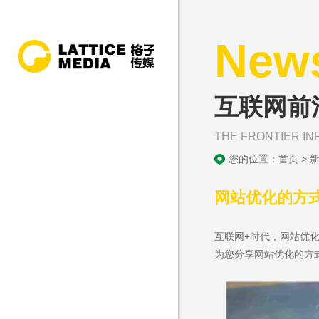
New
互联网前
THE FRONTIER IN
您的位置：
首页
>
网站优化的方
互联网+时代，网站优
为您分享网站优化的方