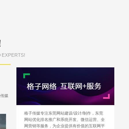
！
O EXPERTS!
子传媒
格子传媒专注东莞网站建设/设计/制作，东莞
网站优化排名推广和系统开发、微信运营、全
网营销等服务，为企业提供有价值的互联网平