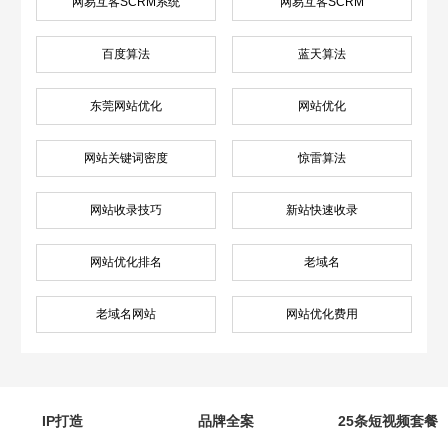
网易互客SCRM系统
网易互客SCRM
百度算法
蓝天算法
东莞网站优化
网站优化
网站关键词密度
惊雷算法
网站收录技巧
新站快速收录
网站优化排名
老域名
老域名网站
网站优化费用
IP打造
品牌全案
25条短视频套餐