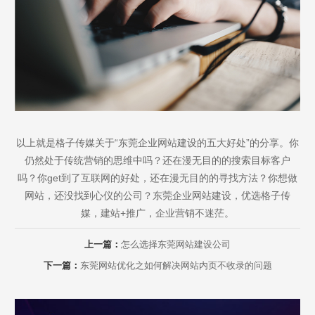
以上就是格子传媒关于“东莞企业网站建设的五大好处”的分享。你
仍然处于传统营销的思维中吗？还在漫无目的的搜索目标客户
吗？你get到了互联网的好处，还在漫无目的的寻找方法？你想做
网站，还没找到心仪的公司？东莞企业网站建设，优选格子传
媒，建站+推广，企业营销不迷茫。
上一篇：
怎么选择东莞网站建设公司
下一篇：
东莞网站优化之如何解决网站内页不收录的问题