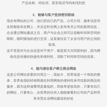
产品名称、特征词、甚至电话号码来找到您
3、能够与客户坚持密切联络
现在有网站的公司，他们把自己的产品，公司介绍，服务信息等
全部都发布在网上，并且定时在网上发布有关公司的新闻信息，
企业通过网站建设之后，用户与企业之间可以忽略时间和空间的
限制，随时随地的进行交流，这直接拉近了企业与用户的之间的
联系。
这不管是对与企业还是对于用户，都是双方共同获利的，因为网
络信息传播的快捷性和便利性，消除了时间和空间的误差。
4、能与潜在客户树立商业网络
这是公司网站首要的功用之一，现如今，世界就是一个有机的整
体，世界各国的经销商都在利用网络的便利性来寻找新的商品和
服务，因为这样做费用是最低的，而效率是较高的，只要有自己
的网站，只要有心，全世界的任何人都能够看到公司的产品和劳
务东莞企业网站建设的好处