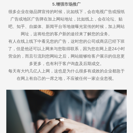
5.增强市场推广
很多企业在做品牌宣传的时候，比如线下，会在电视广告或报纸
广告或地区广告牌在加上网站地址，比如线上，会在论坛、贴
吧、知乎、自媒体、新闻平台等地做曝光宣传的时候，加上网站
网址，这将给您的客户新的途径来了解您的业务。
有人在线上线下中看见您的广告，这时您的公司或商店已经下班
了，但是他还可以上网来与您取得联系，因为您在网上是24小时
营业的，而且引流到您网站之后，网站能够给客户展示的信息更
多更多，也有利于客户询盘及后期成交。
每天有大约几亿人上网，这也是为什么很多有成效的企业都急于
在网上有自己的一席之地，不应被任何一家企业忽视。