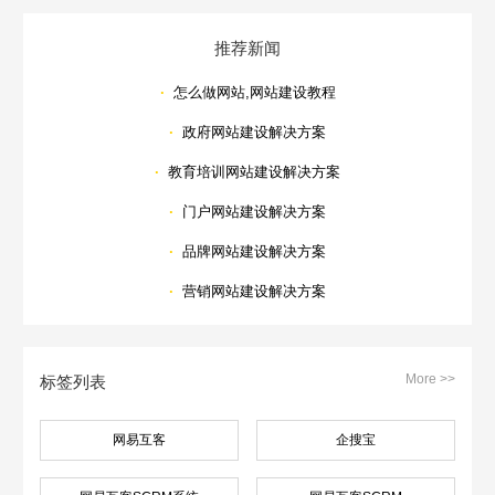
推荐新闻
·
怎么做网站,网站建设教程
·
政府网站建设解决方案
·
教育培训网站建设解决方案
·
门户网站建设解决方案
·
品牌网站建设解决方案
·
营销网站建设解决方案
More >>
标签列表
网易互客
企搜宝