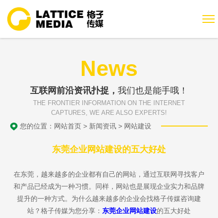
News
互联网前沿资讯扑捉，
我们也是能手哦！
THE FRONTIER INFORMATION ON THE INTERNET
CAPTURES, WE ARE ALSO EXPERTS!
您的位置：
网站首页
>
新闻资讯
>
网站建设
东莞企业网站建设的五大好处
在东莞，越来越多的企业都有自己的网站，通过互联网寻找客户
和产品已经成为一种习惯。同样，网站也是展现企业实力和品牌
提升的一种方式。为什么越来越多的企业会找格子传媒咨询建
站？格子传媒为您分享：
东莞企业网站建设
的五大好处