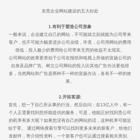
东莞企业网站建设的五大好处
1.有利于塑造公司形象
一般来说，企业建立自己的网站，不可能就立刻就能为公司带来
客户，也不可能大幅度进步公司业绩，毕竟，公司用网站的费用
很低，投入极少的费用给公司带来无穷的收益不太现实。
公司网站的效果更类似于公司在报纸和电视上所做的宣扬公司的
自身及品牌广告。树立公司网站的投入比其他广告办法要低得
多，当然网站和广告是两种不一样的宣扬办法，各有不一样的效
果。
2.开拓客源:
首先，想一下自己所从事的行业。然后自问：在13亿人中，有一
个人正需要找到您所能提供的服务，可是，他能正好找到贵公司
的机率有多大呢？如果您没有自己的网站的话，这种机率可能近
似于零。 通过网络搜索引擎可以找到更多未来的新客户，给他们
发邮件，寄介绍性资料，一个新客户也可以通过搜索相关类别、