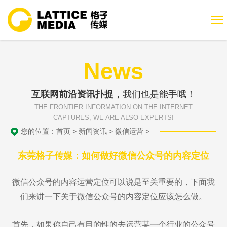
News
互联网前沿资讯扑捉，
我们也是能手哦！
THE FRONTIER INFORMATION ON THE INTERNET
CAPTURES, WE ARE ALSO EXPERTS!
您的位置：
首页
>
新闻资讯
>
微信运营
>
东莞格子传媒：如何做好微信公众号的内容定位
微信公众号的内容运营定位可以说是至关重要的，下面我
们来讲一下关于微信公众号的内容定位应该怎么做。
首先，如果你自己有目的性的去运营某一个行业的公众号