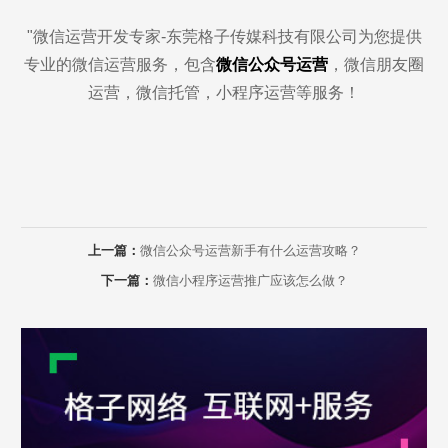
"微信运营开发专家-东莞格子传媒科技有限公司为您提供
专业的微信运营服务，包含
微信公众号运营
，微信朋友圈
运营，微信托管，小程序运营等服务！
上一篇：
微信公众号运营新手有什么运营攻略？
下一篇：
微信小程序运营推广应该怎么做？