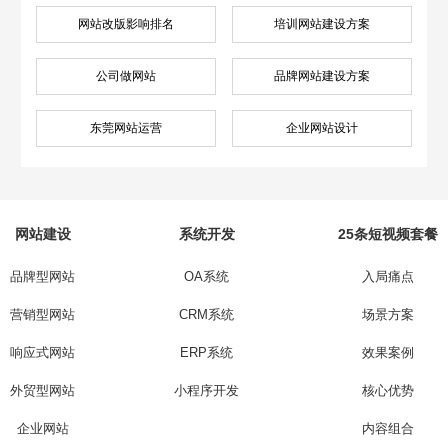
网站改版影响排名
培训网站建设方案
公司做网站
品牌网站建设方案
东莞网站运营
企业网站设计
网站建设
系统开发
25条短视频套餐
品牌型网站
OA系统
入局痛点
营销型网站
CRM系统
场景方案
响应式网站
ERP系统
效果案例
外贸型网站
小程序开发
核心优势
企业网站
内容组合