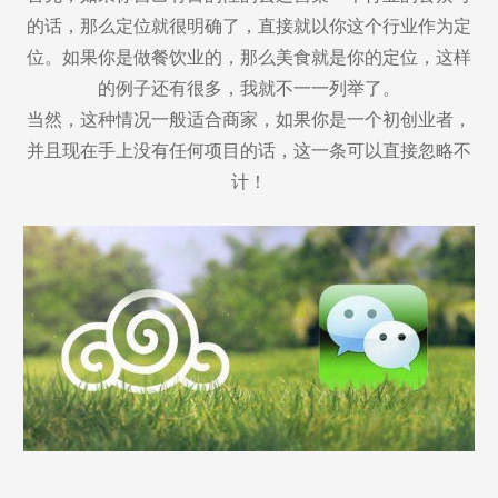
的话，那么定位就很明确了，直接就以你这个行业作为定
位。如果你是做餐饮业的，那么美食就是你的定位，这样
的例子还有很多，我就不一一列举了。
当然，这种情况一般适合商家，如果你是一个初创业者，
并且现在手上没有任何项目的话，这一条可以直接忽略不
计！