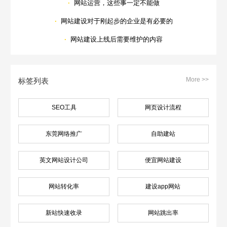
·
网站运营，这些事一定不能做
·
网站建设对于刚起步的企业是有必要的
·
网站建设上线后需要维护的内容
More >>
标签列表
SEO工具
网页设计流程
东莞网络推广
自助建站
英文网站设计公司
便宜网站建设
网站转化率
建设app网站
新站快速收录
网站跳出率