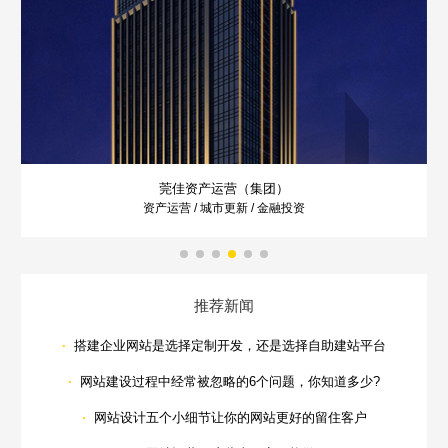
莞佳资产运营（集团）
资产运营 / 城市更新 / 金融投资
推荐新闻
·
搭建企业网站是选择定制开发，还是选择自助建站平台
·
网站建设过程中经常被忽略的6个问题，你知道多少?
·
网站设计五个小细节让你的网站更好的留住客户