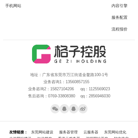
手机网站
内容引擎
服务配置
流程报价
地址：广东省东莞市万江街道金鳌路100-1号
业务咨询1：13560857155
业务咨询2：15827104206 qq：1125569023
售后咨询：0769-33808380 qq：2856946030
友情链接：
东莞网站建设
服务器管理
云服务器
东莞网站优化