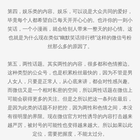
第四，娱乐类的内容。娱乐，可以说是大众共同的爱好，
毕竟每个人都希望自己每天开开心心的。也许你的一则小
笑话，一个小漫画，就会给别人带来一整天的好心情。这
也就是为什么现在类似“幽默笑话排行榜”这样的微信号粉
丝那么多的原因了。
第五，两性话题。其实两性的内容，很多都和色情擦边。
这种类型的公众号，也是积累粉丝最快的，因为不管是男
人女人，只要是正常人，从心底来讲，都会对性感兴趣。
而微信又是一个相对私密的空间，所以两性话题在微信上
可能会获得更多的关注。但是之所以把这一条列在最后，
是因为此类的话题不好把控，因为两性和色情之间，本没
有很明显的界限。现在微信官方对性诱导的内容打击越来
越严厉，被封号的可能性也变得越来越大。所以如果以此
定位，需要把握度，不能太过分。