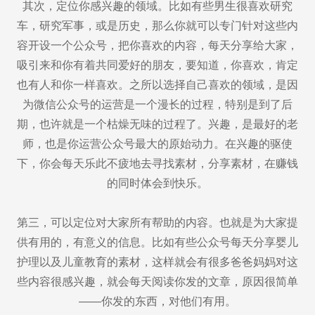
其次，定位你感兴趣的领域。比如有些男生很喜欢研究
车，研究军事，或是历史，那么你就可以专门针对这些内
容开设一个公众号，把你喜欢的内容，每天分享给大家，
吸引来和你有着共同爱好的朋友，要知道，你喜欢，肯定
也有人和你一样喜欢。之所以选择自己喜欢的领域，是因
为微信公众号的运营是一个漫长的过程，特别是到了后
期，也许就是一个枯燥无味的过程了。兴趣，是最好的老
师，也是你运营公众号最大的原始动力。在兴趣的驱使
下，你会每天乐此不疲地去寻找素材，分享素材，在赚钱
的同时体会到快乐。
第三，可以定位对大家所有帮助的内容。也就是为大家提
供有用的，有意义的信息。比如有些公众号每天分享婴儿
护理以及儿童教育的素材，这样就会有很多爸爸妈妈对这
些内容很感兴趣，就会每天阅读你发的文章，原因很简单
——你发的东西，对他们有用。