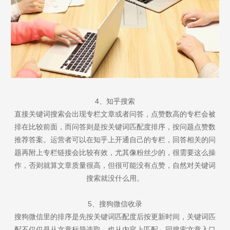
4、知乎搜索
直接关键词搜索会出现专栏文章或者问答，点赞数高的专栏会被
排在比较前面，而问答则是按关键词匹配度排序，按问题点赞数
推荐答案。运营者可以在知乎上开通自己的专栏，回答相关的问
题再附上专栏链接会比较有效，尤其像粉丝少的，很需要这么操
作，否则就算文章质量很高，但很可能没有点赞，自然对关键词
搜索就没什么用。
5、搜狗微信收录
搜狗微信里的排序是先按关键词匹配度后按更新时间，关键词匹
配不仅仅是从文章标题选取，也从内容上匹配。同搜索文章入口