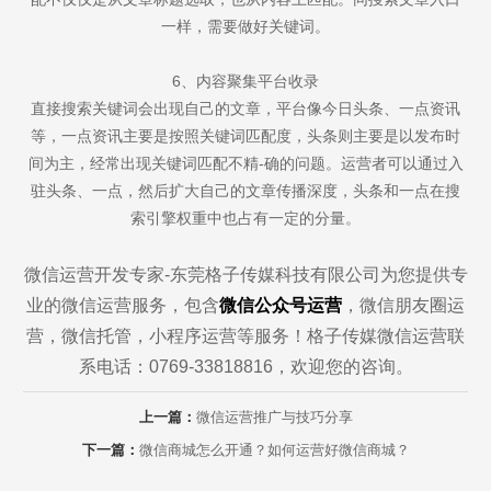
一样，需要做好关键词。
6、内容聚集平台收录
直接搜索关键词会出现自己的文章，平台像今日头条、一点资讯
等，一点资讯主要是按照关键词匹配度，头条则主要是以发布时
间为主，经常出现关键词匹配不精-确的问题。运营者可以通过入
驻头条、一点，然后扩大自己的文章传播深度，头条和一点在搜
索引擎权重中也占有一定的分量。
微信运营开发专家-东莞格子传媒科技有限公司为您提供专
业的微信运营服务，包含
微信公众号运营
，微信朋友圈运
营，微信托管，小程序运营等服务！格子传媒微信运营联
系电话：0769-33818816，欢迎您的咨询。
上一篇：
微信运营推广与技巧分享
下一篇：
微信商城怎么开通？如何运营好微信商城？