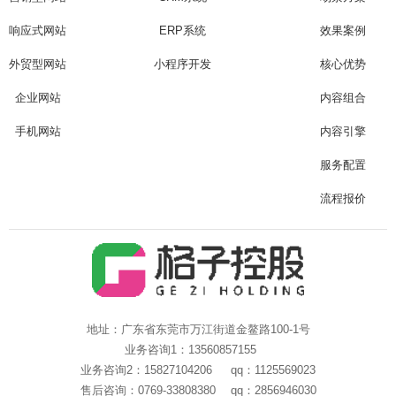
响应式网站
ERP系统
效果案例
外贸型网站
小程序开发
核心优势
企业网站
内容组合
手机网站
内容引擎
服务配置
流程报价
地址：广东省东莞市万江街道金鳌路100-1号
业务咨询1：13560857155
业务咨询2：15827104206 qq：1125569023
售后咨询：0769-33808380 qq：2856946030