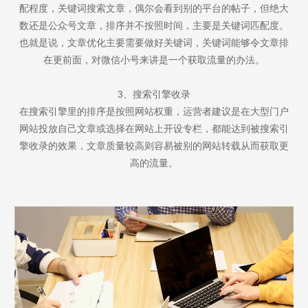
配程度，关键词搜索文章，偶尔会看到别的平台的帖子，但绝大
数还是公众号文章，排序并不按照时间，主要是关键词匹配度。
也就是说，文章优化主要需要做好关键词，关键词能够令文章排
在更前面，对微信小号来讲是一个获取流量的办法。
3、搜索引擎收录
在搜索引擎里的排序是按照网站权重，运营者建议是在大型门户
网站投放自己文章或选择在网站上开设专栏，都能达到被搜索引
擎收录的效果，文章质量较高则容易被别的网站转载从而获取更
高的流量。