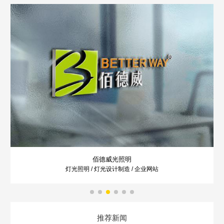
佰德威光照明
灯光照明 / 灯光设计制造 / 企业网站
推荐新闻