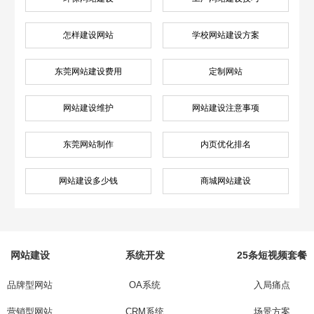
怎样建设网站
学校网站建设方案
东莞网站建设费用
定制网站
网站建设维护
网站建设注意事项
东莞网站制作
内页优化排名
网站建设多少钱
商城网站建设
网站建设
系统开发
25条短视频套餐
品牌型网站
OA系统
入局痛点
营销型网站
CRM系统
场景方案