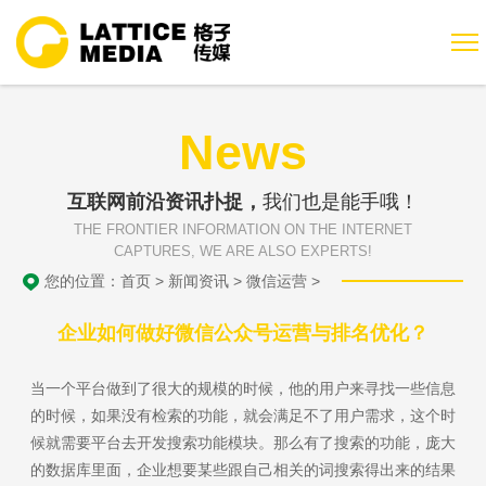
News
互联网前沿资讯扑捉，
我们也是能手哦！
THE FRONTIER INFORMATION ON THE INTERNET
CAPTURES, WE ARE ALSO EXPERTS!
您的位置：
首页
>
新闻资讯
>
微信运营
>
企业如何做好微信公众号运营与排名优化？
当一个平台做到了很大的规模的时候，他的用户来寻找一些信息
的时候，如果没有检索的功能，就会满足不了用户需求，这个时
候就需要平台去开发搜索功能模块。那么有了搜索的功能，庞大
的数据库里面，企业想要某些跟自己相关的词搜索得出来的结果