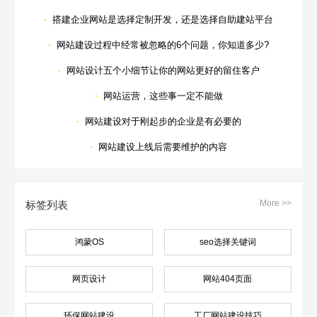
·
搭建企业网站是选择定制开发，还是选择自助建站平台
·
网站建设过程中经常被忽略的6个问题，你知道多少?
·
网站设计五个小细节让你的网站更好的留住客户
·
网站运营，这些事一定不能做
·
网站建设对于刚起步的企业是有必要的
·
网站建设上线后需要维护的内容
More >>
标签列表
鸿蒙OS
seo选择关键词
网页设计
网站404页面
环保网站建设
工厂网站建设技巧