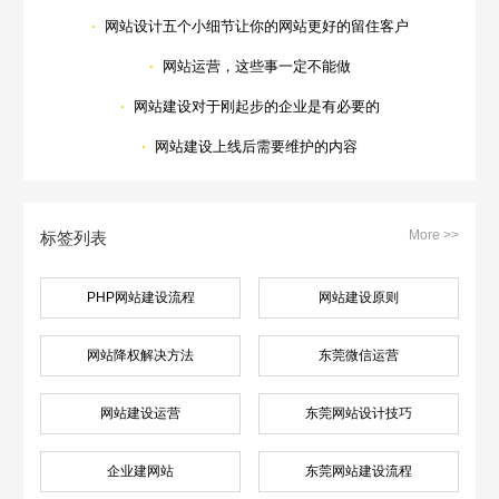
·
网站设计五个小细节让你的网站更好的留住客户
·
网站运营，这些事一定不能做
·
网站建设对于刚起步的企业是有必要的
·
网站建设上线后需要维护的内容
More >>
标签列表
PHP网站建设流程
网站建设原则
网站降权解决方法
东莞微信运营
网站建设运营
东莞网站设计技巧
企业建网站
东莞网站建设流程