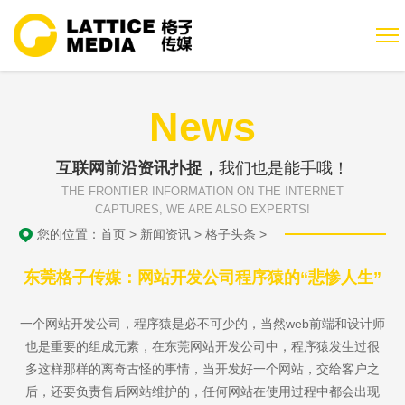
News
互联网前沿资讯扑捉，
我们也是能手哦！
THE FRONTIER INFORMATION ON THE INTERNET
CAPTURES, WE ARE ALSO EXPERTS!
您的位置：
首页
>
新闻资讯
>
格子头条
>
东莞格子传媒：网站开发公司程序猿的“悲惨人生”
一个网站开发公司，程序猿是必不可少的，当然web前端和设计师
也是重要的组成元素，在东莞网站开发公司中，程序猿发生过很
多这样那样的离奇古怪的事情，当开发好一个网站，交给客户之
后，还要负责售后网站维护的，任何网站在使用过程中都会出现