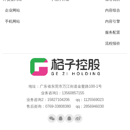
企业网站
内容组合
手机网站
内容引擎
服务配置
流程报价
地址：广东省东莞市万江街道金鳌路100-1号
业务咨询1：13560857155
业务咨询2：15827104206 qq：1125569023
售后咨询：0769-33808380 qq：2856946030