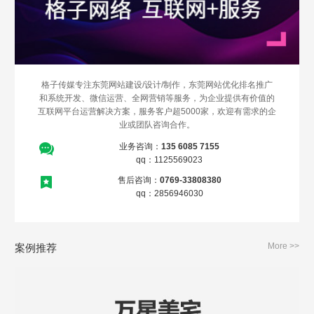
格子传媒专注东莞网站建设/设计/制作，东莞网站优化排名推广
和系统开发、微信运营、全网营销等服务，为企业提供有价值的
互联网平台运营解决方案，服务客户超5000家，欢迎有需求的企
业或团队咨询合作。
业务咨询：
135 6085 7155
qq：1125569023
售后咨询：
0769-33808380
qq：2856946030
More >>
案例推荐