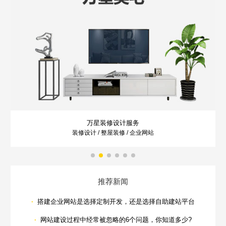
Are you ready?
不怕就请留下您的需求及联系方式，我们会第一时间送上问候的。
万星装修设计服务
装修设计 / 整屋装修 / 企业网站
推荐新闻
·
搭建企业网站是选择定制开发，还是选择自助建站平台
·
网站建设过程中经常被忽略的6个问题，你知道多少?