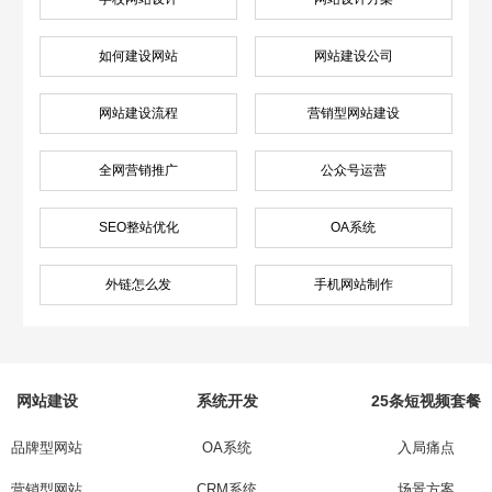
如何建设网站
网站建设公司
网站建设流程
营销型网站建设
全网营销推广
公众号运营
SEO整站优化
OA系统
外链怎么发
手机网站制作
网站建设
系统开发
25条短视频套餐
品牌型网站
OA系统
入局痛点
营销型网站
CRM系统
场景方案