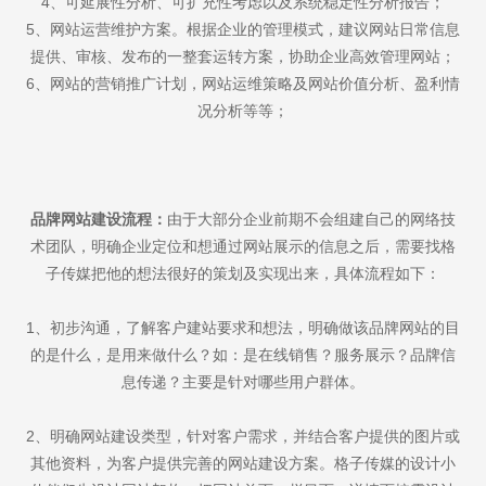
4、可延展性分析、可扩充性考虑以及系统稳定性分析报告；
5、网站运营维护方案。根据企业的管理模式，建议网站日常信息
提供、审核、发布的一整套运转方案，协助企业高效管理网站；
6、网站的营销推广计划，网站运维策略及网站价值分析、盈利情
况分析等等；
品牌网站建设流程：
由于大部分企业前期不会组建自己的网络技
术团队，明确企业定位和想通过网站展示的信息之后，需要找格
子传媒把他的想法很好的策划及实现出来，具体流程如下：
1、初步沟通，了解客户建站要求和想法，明确做该品牌网站的目
的是什么，是用来做什么？如：是在线销售？服务展示？品牌信
息传递？主要是针对哪些用户群体。
2、明确网站建设类型，针对客户需求，并结合客户提供的图片或
其他资料，为客户提供完善的网站建设方案。格子传媒的设计小