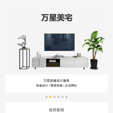
万星装修设计服务
装修设计 / 整屋装修 / 企业网站
推荐新闻