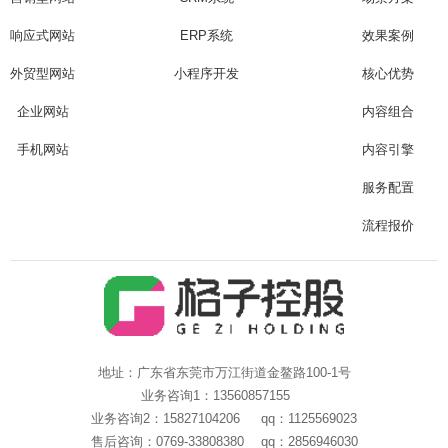
响应式网站
ERP系统
效果案例
外贸型网站
小程序开发
核心优势
企业网站
内容组合
手机网站
内容引擎
服务配置
流程报价
地址：广东省东莞市万江街道金鳌路100-1号
业务咨询1：13560857155
业务咨询2：15827104206 qq：1125569023
售后咨询：0769-33808380 qq：2856946030