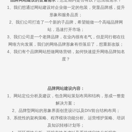
1、我们想通过网站建设对企业做一定的包装，突显品牌感，提升
形象和服务品质；
2、我们公司打造了一个新的子品牌，希望能做一个高端品牌网
站，迅速打开市场；
3、我们公司是一个老牌品牌，在业内很有名气，但是同行都在往
网络方向发展，我们的网络品牌形象有些落后了，想重新改版；
4、我们有个品牌网站想做网络营销，如何快速提升网络品牌知名
度？
品牌网站建设内容：
1、网站定位分析及建议，包含网站策划布局和结构，形成一整套
解决方案；
2、品牌型网站的形象界面创意设计以及DIV前台结构布局；
3、系统性的架构策略、程序模块功能分析、运营维护策略、培训
及知识转移计划等；