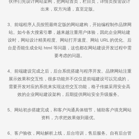
伙伴们先设计网站架构，把网站首页，栏目页，详情页按需设计
出来，双方沟通，直至定版。
3、前端程序人员按照最终定版的网站建构，开始编程制作品牌网
站。如今各大搜索引攀，越来越注重用户体验，因此企业网站建
设时，网站设计精美程度、网站打开速度、网站 URL 的优化、后
台是否能生成全站 html 等问题，这也都在网站建设开发过程中需
要考虑的问题。
4、前端建设完成之后，后台系统搭建与程序开发。品牌网站注重
展示效果和交互性，很多功能并不仅仅是前端建设可以完成的，
需要开发对应的系统来实现这些交互功能，格子传媒采用安全高
效的企业网站建设架构，后期提供网站安全升级服务。
5、网站初步搭建完成，和客户沟通具体细节，辅助客户填充网站
资料，力求把效果做到最优。
6、客户验收，网站解析上线，后台培训，售后服务。自有后台管