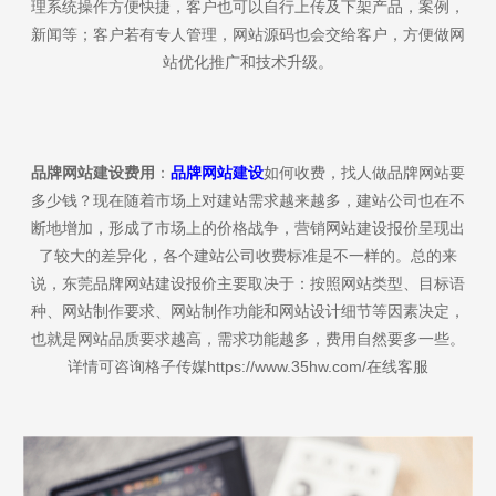
理系统操作方便快捷，客户也可以自行上传及下架产品，案例，
新闻等；客户若有专人管理，网站源码也会交给客户，方便做网
站优化推广和技术升级。
品牌网站建设费用
：
品牌网站建设
如何收费，找人做品牌网站要
多少钱？现在随着市场上对建站需求越来越多，建站公司也在不
断地增加，形成了市场上的价格战争，营销网站建设报价呈现出
了较大的差异化，各个建站公司收费标准是不一样的。总的来
说，东莞品牌网站建设报价主要取决于：按照网站类型、目标语
种、网站制作要求、网站制作功能和网站设计细节等因素决定，
也就是网站品质要求越高，需求功能越多，费用自然要多一些。
详情可咨询格子传媒https://www.35hw.com/在线客服