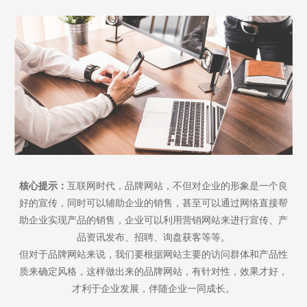
核心提示：
互联网时代，品牌网站，不但对企业的形象是一个良
好的宣传，同时可以辅助企业的销售，甚至可以通过网络直接帮
助企业实现产品的销售，企业可以利用营销网站来进行宣传、产
品资讯发布、招聘、询盘获客等等。
但对于品牌网站来说，我们要根据网站主要的访问群体和产品性
质来确定风格，这样做出来的品牌网站，有针对性，效果才好，
才利于企业发展，伴随企业一同成长。