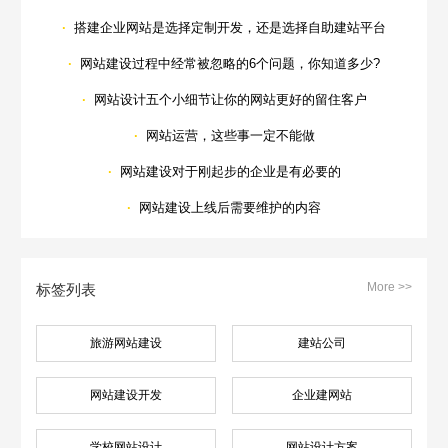
·
搭建企业网站是选择定制开发，还是选择自助建站平台
·
网站建设过程中经常被忽略的6个问题，你知道多少?
·
网站设计五个小细节让你的网站更好的留住客户
·
网站运营，这些事一定不能做
·
网站建设对于刚起步的企业是有必要的
·
网站建设上线后需要维护的内容
More >>
标签列表
旅游网站建设
建站公司
网站建设开发
企业建网站
学校网站设计
网站设计方案