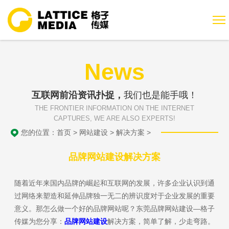
News
互联网前沿资讯扑捉，
我们也是能手哦！
THE FRONTIER INFORMATION ON THE INTERNET
CAPTURES, WE ARE ALSO EXPERTS!
您的位置：
首页
>
网站建设
>
解决方案
>
品牌网站建设解决方案
随着近年来国内品牌的崛起和互联网的发展，许多企业认识到通
过网络来塑造和延伸品牌独一无二的辨识度对于企业发展的重要
意义。那怎么做一个好的品牌网站呢？东莞品牌网站建设—格子
传媒为您分享：
品牌网站建设
解决方案，简单了解，少走弯路。