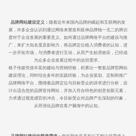
品牌网站建设定义：
随着近年来国内品牌的崛起和互联网的发
展，许多企业认识到通过网络来塑造和延伸品牌独一无二的辨识
度对于企业发展的重要意义。如何通过品牌网络平台的建设与推
广，来扩大知名度及影响力，将品牌定位植入消费者的认知，进
一步开拓市场，与消费者进行互动，从而产生粘滞效应，已经成
为众多企业发展过程中的迫切需求。
格子传媒凭借丰富的建站与营销经验，积累出一整套品牌型网站
建设理论，同时结合多年的实践经验，为企业策划、定制和推广
品牌网络平台，围绕着品牌定位与目标受众的诉求进行分析，设
计出适合您的品牌宣传网站，并加入符合特色的创意创新元素，
力求通过视觉感官的冲击，令目标受众对品牌产生深刻的印象，
从而强化品牌在客户脑海中的认知。
品牌网站建设的普遍需求：
您近期内是否有以下想法或需求？