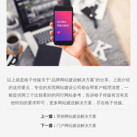
Are you ready?
不怕就请留下您的需求及联系方式，我们会第一时间送上问候的。
以上就是格子传媒关于“品牌网站建设解决方案”的分享。上面介绍
的这些要点，专业的东莞网站建设公司都会帮客户梳理清楚，一
般提供两三个比较看好的同行网站参考，告诉格子传媒有没有其
他特别的要求即可，更多网站建设解决方案，尽在格子传媒。
上一篇：
营销网站建设解决方案
下一篇：
门户网站建设解决方案